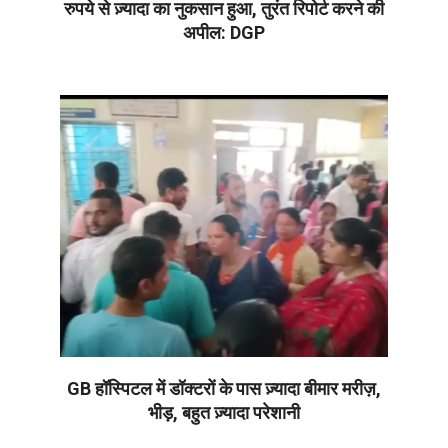
रुपये से ज़्यादा का नुकसान हुआ, तुरंत रिपोर्ट करने की
अपील: DGP
2026-
06-
30
GB हॉस्पिटल में डॉक्टरों के पास ज़्यादा बीमार मरीज़,
भीड़, बहुत ज़्यादा परेशानी
2026-