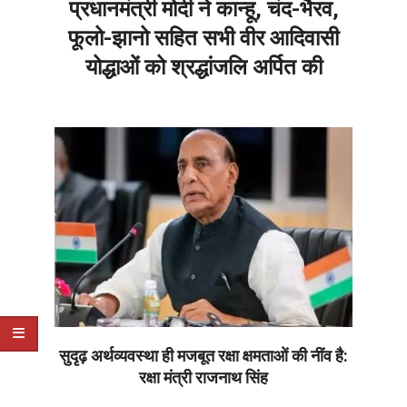
प्रधानमंत्री मोदी ने कान्हू, चंद-भैरव,
फूलो-झानो सहित सभी वीर आदिवासी
योद्धाओं को श्रद्धांजलि अर्पित की
2026-
06-
30
सुदृढ़ अर्थव्यवस्था ही मजबूत रक्षा क्षमताओं की नींव है:
रक्षा मंत्री राजनाथ सिंह
2026-