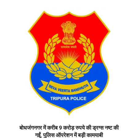
06-
30
बोधजंगनगर में करीब 9 करोड़ रुपये की ड्रग्स नष्ट की
गईं, पुलिस ऑपरेशन में बड़ी कामयाबी