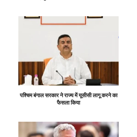
2026-
06-
30
पश्चिम बंगाल सरकार ने राज्य में यूसीसी लागू करने का
फैसला किया
2026-
06-
30