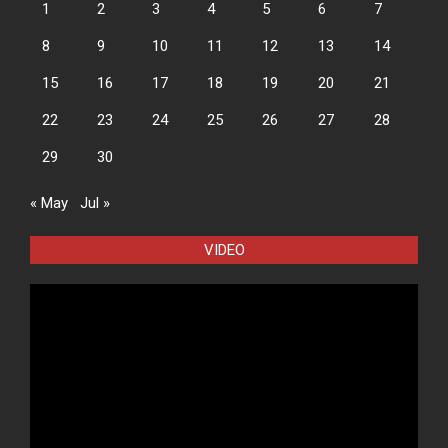
1
2
3
4
5
6
7
8
9
10
11
12
13
14
15
16
17
18
19
20
21
22
23
24
25
26
27
28
29
30
« May
Jul »
VIDEO