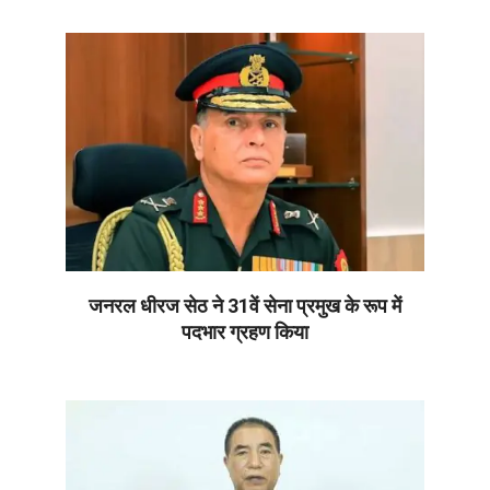
06-
30
जनरल धीरज सेठ ने 31वें सेना प्रमुख के रूप में
पदभार ग्रहण किया
2026-
06-
30