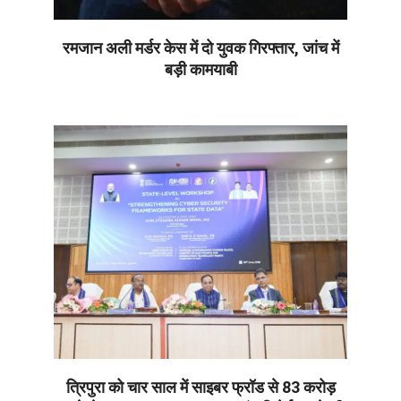
रमजान अली मर्डर केस में दो युवक गिरफ्तार, जांच में
बड़ी कामयाबी
2026-
06-
30
त्रिपुरा को चार साल में साइबर फ्रॉड से 83 करोड़