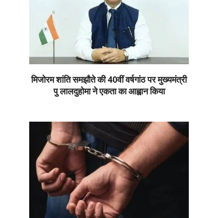
मिजोरम शांति समझौते की 40वीं वर्षगांठ पर मुख्यमंत्री
पु लालदुहोमा ने एकता का आह्वान किया
2026-
06-
30