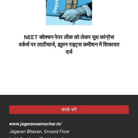
NEET क्वेश्चन पेपर लीक को लेकर यूथ कांग्रेस
वर्कर्स पर लाठीचार्ज, ह्यूमन राइट्स कमीशन में शिकायत
दर्ज
2026-
06-
17
संपर्क करें
www.jagaransamachar.in/
Jagaran Bhavan, Ground Floor