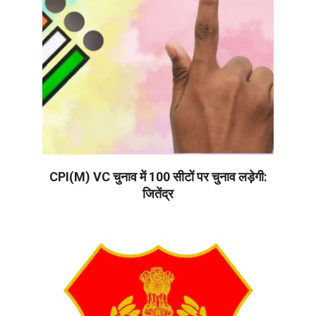
CPI(M) VC चुनाव में 100 सीटों पर चुनाव लड़ेगी:
जितेंद्र
2026-
06-
17