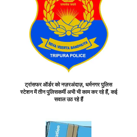
ट्रांसफर ऑर्डर को नज़रअंदाज़, धर्मनगर पुलिस
स्टेशन में तीन पुलिसकर्मी अभी भी काम कर रहे हैं, कई
सवाल उठ रहे हैं
2026-
06-
17