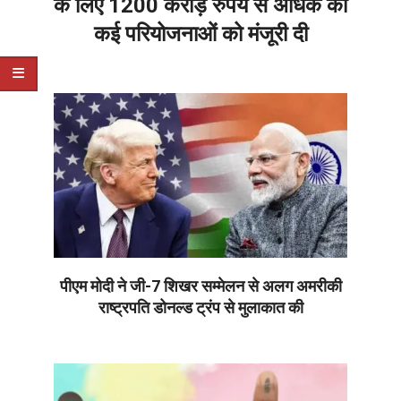
के लिए 1200 करोड़ रुपये से अधिक की
कई परियोजनाओं को मंजूरी दी
2026-
06-
17
पीएम मोदी ने जी-7 शिखर सम्मेलन से अलग अमरीकी
राष्ट्रपति डोनल्ड ट्रंप से मुलाकात की
2026-
06-
17