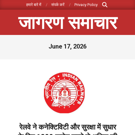
Search
Skip
हमारे बारे में
संपर्क करें
Privacy Policy
to
जागरण समाचार
content
Primary
June 17, 2026
Navigation
Menu
रेलवे ने कनेक्टिविटी और सुरक्षा में सुधार