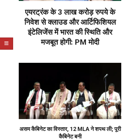
एयरट्रंक के 3 लाख करोड़ रुपये के
निवेश से क्लाउड और आर्टिफिशियल
इंटेलिजेंस में भारत की स्थिति और
मजबूत होगी: PM मोदी
2026-
06-
05
असम कैबिनेट का विस्तार, 12 MLA ने शपथ ली; पूरी
कैबिनेट बनी