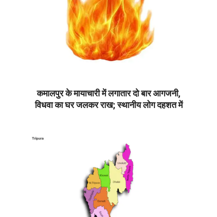
कमालपुर के मायाचारी में लगातार दो बार आगजनी,
विधवा का घर जलकर राख; स्थानीय लोग दहशत में
2026-
06-
05