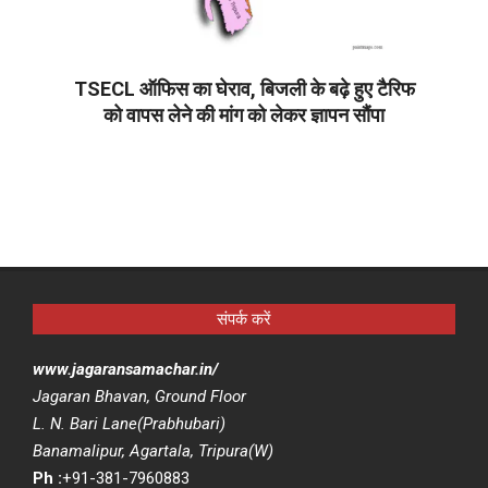
TSECL ऑफिस का घेराव, बिजली के बढ़े हुए टैरिफ
को वापस लेने की मांग को लेकर ज्ञापन सौंपा
2026-
06-
05
संपर्क करें
www.jagaransamachar.in/
Jagaran Bhavan, Ground Floor
L. N. Bari Lane(Prabhubari)
Banamalipur, Agartala, Tripura(W)
Ph :
+91-381-7960883