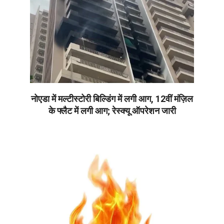
नोएडा में मल्टीस्टोरी बिल्डिंग में लगी आग, 12वीं मंज़िल
के फ्लैट में लगी आग; रेस्क्यू ऑपरेशन जारी
2026-
06-
05