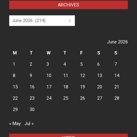
ARCHIVES
Archives
June 2026
M
T
W
T
F
S
S
1
2
3
4
5
6
7
8
9
10
11
12
13
14
15
16
17
18
19
20
21
22
23
24
25
26
27
28
29
30
« May
Jul »