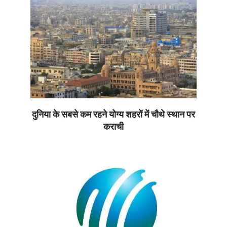
08
दुनिया के सबसे कम रहने योग्य शहरों में चौथे स्थान पर
कराची
2026-
07-
08