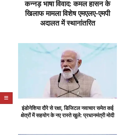
कन्नड़ भाषा विवाद: कमल हासन के
खिलाफ मामला विशेष एमएलए-एमपी
अदालत में स्थानांतरित
2026-
07-
08
इंडोनेशिया दौरे से रक्षा, डिजिटल नवाचार समेत कई
क्षेत्रों में सहयोग के नए रास्ते खुले: प्रधानमंत्री मोदी
2026-
07-