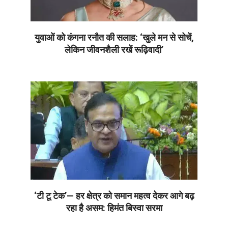
युवाओं को कंगना रनौत की सलाह: ‘खुले मन से सोचें,
लेकिन जीवनशैली रखें रूढ़िवादी’
2026-
07-
08
‘टी टू टेक’— हर क्षेत्र को समान महत्व देकर आगे बढ़
रहा है असम: हिमंत बिस्वा सरमा
2026-