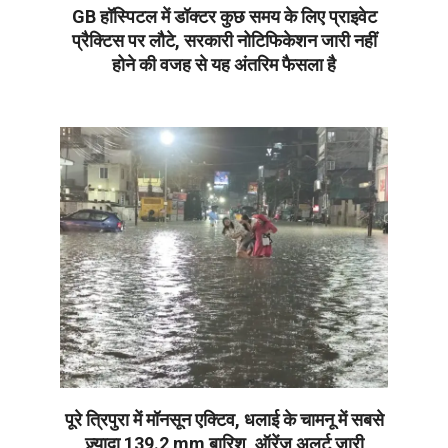
GB हॉस्पिटल में डॉक्टर कुछ समय के लिए प्राइवेट
प्रैक्टिस पर लौटे, सरकारी नोटिफिकेशन जारी नहीं
होने की वजह से यह अंतरिम फैसला है
2026-
07-
08
पूरे त्रिपुरा में मॉनसून एक्टिव, धलाई के चामनू में सबसे
ज़्यादा 139.2 mm बारिश, ऑरेंज अलर्ट जारी