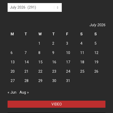
Archives
July 2026
M
T
W
T
F
S
S
1
2
3
4
5
6
7
8
9
10
11
12
13
14
15
16
17
18
19
20
21
22
23
24
25
26
27
28
29
30
31
« Jun
Aug »
VIDEO