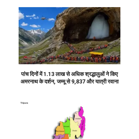
07-
08
पांच दिनों में 1.13 लाख से अधिक श्रद्धालुओं ने किए
अमरनाथ के दर्शन, जम्मू से 9,837 और यात्री रवाना
2026-
07-
08