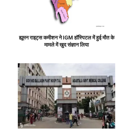
ह्यूमन राइट्स कमीशन ने IGM हॉस्पिटल में हुई मौत के
मामले में खुद संज्ञान लिया
2026-
07-
08