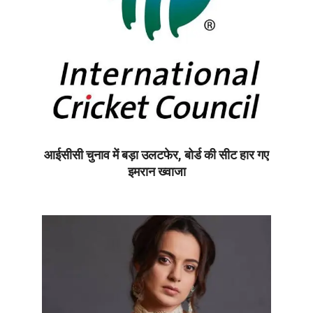
आईसीसी चुनाव में बड़ा उलटफेर, बोर्ड की सीट हार गए
इमरान ख्वाजा
2026-
07-
08