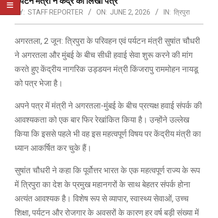
पर्यटन मंत्री ने केंद्र को लिखा पत्र
BY:
STAFF REPORTER
ON:
JUNE 2, 2026
IN:
त्रिपुरा
अगरतला, 2 जून: त्रिपुरा के परिवहन एवं पर्यटन मंत्री सुषांत चौधरी
ने अगरतला और मुंबई के बीच सीधी हवाई सेवा शुरू करने की मांग
करते हुए केंद्रीय नागरिक उड्डयन मंत्री किंजरापु राममोहन नायडू
को पत्र भेजा है।
अपने पत्र में मंत्री ने अगरतला-मुंबई के बीच प्रत्यक्ष हवाई संपर्क की
आवश्यकता को एक बार फिर रेखांकित किया है। उन्होंने उल्लेख
किया कि इससे पहले भी वह इस महत्वपूर्ण विषय पर केंद्रीय मंत्री का
ध्यान आकर्षित कर चुके हैं।
सुषांत चौधरी ने कहा कि पूर्वोत्तर भारत के एक महत्वपूर्ण राज्य के रूप
में त्रिपुरा का देश के प्रमुख महानगरों के साथ बेहतर संपर्क होना
अत्यंत आवश्यक है। विशेष रूप से व्यापार, स्वास्थ्य सेवाओं, उच्च
शिक्षा, पर्यटन और रोजगार के अवसरों के कारण हर वर्ष बड़ी संख्या में