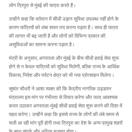
लोग त्रिपुरा से मुंबई की यात्रा करते हैं।
उन्होंने कहा कि वर्तमान में सीधी उड़ान सुविधा उपलब्ध नहीं होने के
कारण यात्रियों को लंबा सफर तय करना पड़ता है। साथ ही यात्रा
की लागत भी बढ़ जाती है और लोगों को विभिन्न प्रकार की
असुविधाओं का सामना करना पड़ता है।
मंत्री के अनुसार, अगरतला और मुंबई के बीच सीधी हवाई सेवा शुरू
होने से न केवल यात्रियों को सुविधा मिलेगी, बल्कि राज्य के आर्थिक
विकास, निवेश और पर्यटन क्षेत्र को भी नया प्रोत्साहन मिलेगा।
सुषांत चौधरी ने आशा व्यक्त की कि केंद्रीय नागरिक उड्डयन
मंत्रालय इस मांग पर गंभीरता से विचार करेगा और जल्द आवश्यक
कदम उठाकर अगरतला-मुंबई सीधी हवाई सेवा शुरू करने की दिशा में
पहल करेगा। उन्होंने कहा कि इससे राज्य के लोगों की लंबे समय से
चली आ रही मांग पूरी होगी तथा त्रिपुरा का देश के अन्य प्रमुख शहरों
के साथ संपर्क और अधिक मजबूत होगा।