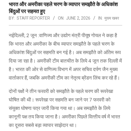
भारत और अमरीका पहले चरण के व्यापार समझौते के अधिकांश
बिंदुओं पर सहमत हुए
BY:
STAFF REPORTER
ON:
JUNE 2, 2026
IN:
मुख्य खबर
नईदिल्ली, 2 जून :वाणिज्‍य और उद्योग मंत्री पीयूष गोयल ने कहा है
कि भारत और अमरीका के बीच व्‍यापार समझौते के पहले चरण के
अधिकांश बिंदुओं पर सहमति बन गई है। अब समझौते को अंतिम रूप
दिया जा रहा है। अमरीकी टीम बातचीत के लिये 4 जून तक दिल्ली में
है। भारत की ओर से वाणिज्‍य विभाग में अपर सचिव दर्पण जैन मुख्‍य
वार्ताकार हैं, जबकि अमरीकी टीम का नेतृत्‍व ब्रेंडन लिंच कर रहे हैं।
दोनों पक्षों ने तीन फरवरी को समझौते के पहले चरण की रूपरेखा
घोषित की थी। रूपरेखा पर सहमति बन जाने पर 7 फरवरी को
संयुक्‍त घोषणा पत्र जारी किया गया था। अब समझौते के लिये
कानूनी पक्ष तय किया जाना है। अमरीका पिछले वित्‍तीय वर्ष में भारत
का दूसरा सबसे बड़ा व्‍यापार साझेदार था।