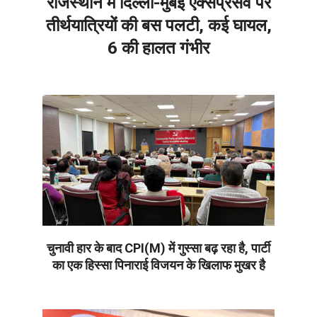
राजस्थान में दिल्ली-मुंबई एक्सप्रेसवे पर
तीर्थयात्रियों की बस पलटी, कई घायल,
6 की हालत गंभीर
2026-
05-
23
चुनावी हार के बाद CPI(M) में गुस्सा बढ़ रहा है, पार्टी
का एक हिस्सा पिनाराई विजयन के खिलाफ मुखर है
2026-
05-
23