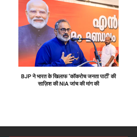
BJP ने भारत के खिलाफ ‘कॉकरोच जनता पार्टी’ की
साज़िश की NIA जांच की मांग की
2026-
05-
23