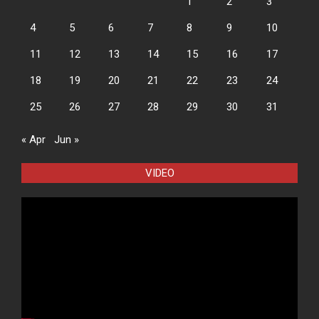
1
2
3
4
5
6
7
8
9
10
11
12
13
14
15
16
17
18
19
20
21
22
23
24
25
26
27
28
29
30
31
« Apr
Jun »
VIDEO