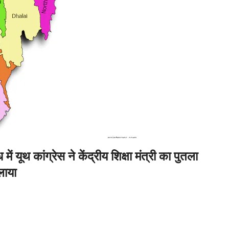
ं यूथ कांग्रेस ने केंद्रीय शिक्षा मंत्री का पुतला
ाया