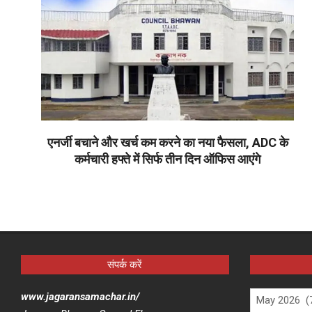
एनर्जी बचाने और खर्च कम करने का नया फैसला, ADC के
कर्मचारी हफ्ते में सिर्फ तीन दिन ऑफिस आएंगे
2026-
05-
15
संपर्क करें
Archives
www.jagaransamachar.in/