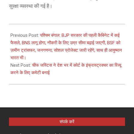
सुरक्षा व्यवस्था की गई है।
2026-
05-
Previous Post:
पश्चिम बंगाल: BJP सरकार की पहली कैबिनेट में कई
12
फैसले, BNS लागू होगा, नौकरी के लिए उम्र सीमा बढ़ाई जाएगी, BSF को
ज़मीन ट्रांसफर, जनगणना, सोशल प्रोजेक्ट जारी रहेंगे, साथ ही आयुष्मान
भारत भी।
Next Post:
चीफ जस्टिस ने देश भर में कोर्ट के इंफ्रास्ट्रक्चर का रिव्यू
करने के लिए कमेटी बनाई
संपर्क करें