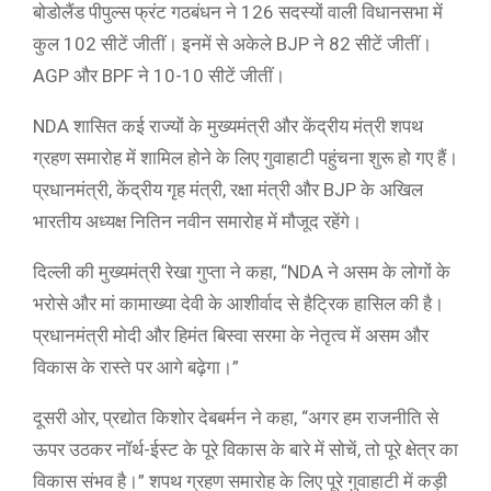
बोडोलैंड पीपुल्स फ्रंट गठबंधन ने 126 सदस्यों वाली विधानसभा में
कुल 102 सीटें जीतीं। इनमें से अकेले BJP ने 82 सीटें जीतीं।
AGP और BPF ने 10-10 सीटें जीतीं।
NDA शासित कई राज्यों के मुख्यमंत्री और केंद्रीय मंत्री शपथ
ग्रहण समारोह में शामिल होने के लिए गुवाहाटी पहुंचना शुरू हो गए हैं।
प्रधानमंत्री, केंद्रीय गृह मंत्री, रक्षा मंत्री और BJP के अखिल
भारतीय अध्यक्ष नितिन नवीन समारोह में मौजूद रहेंगे।
दिल्ली की मुख्यमंत्री रेखा गुप्ता ने कहा, “NDA ने असम के लोगों के
भरोसे और मां कामाख्या देवी के आशीर्वाद से हैट्रिक हासिल की है।
प्रधानमंत्री मोदी और हिमंत बिस्वा सरमा के नेतृत्व में असम और
विकास के रास्ते पर आगे बढ़ेगा।”
दूसरी ओर, प्रद्योत किशोर देबबर्मन ने कहा, “अगर हम राजनीति से
ऊपर उठकर नॉर्थ-ईस्ट के पूरे विकास के बारे में सोचें, तो पूरे क्षेत्र का
विकास संभव है।” शपथ ग्रहण समारोह के लिए पूरे गुवाहाटी में कड़ी