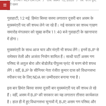
BY:
STAFF REPORTER
ON:
MAY 12, 2026
IN:
उत्तर पूर्वी
,
बड़ी खबर
गुवाहाटी, 12 मई: हिमंत बिस्वा सरमा लगातार दूसरी बार असम के
मुख्यमंत्री पद की शपथ लेने जा रहे हैं। नई सरकार का शपथ ग्रहण
समारोह मंगलवार को सुबह करीब 11:40 बजे गुवाहाटी के खानापारा
में होगा।
मुख्यमंत्री के साथ आज चार और मंत्री भी शपथ लेंगे। इनमें BJP से
रामेश्वर तेली और अजंता नियोग शामिल हैं। साथी पार्टी असम गण
परिषद से अतुल बोरा और बोडोलैंड पीपुल्स फ्रंट से चरण बोरो शपथ
लेंगे। वहीं, BJP के सीनियर नेता रंजीत कुमार दास को विधानसभा
स्पीकर पद के लिए NDA का उम्मीदवार बनाया गया है।
इस बार हिमंत बिस्वा सरमा दूसरी बार मुख्यमंत्री पद की शपथ ले रहे
हैं। वहीं, असम में BJP की सरकार का यह लगातार तीसरा कार्यकाल
है। हाल ही में हुए विधानसभा चुनावों में, BJP, असम गण परिषद और