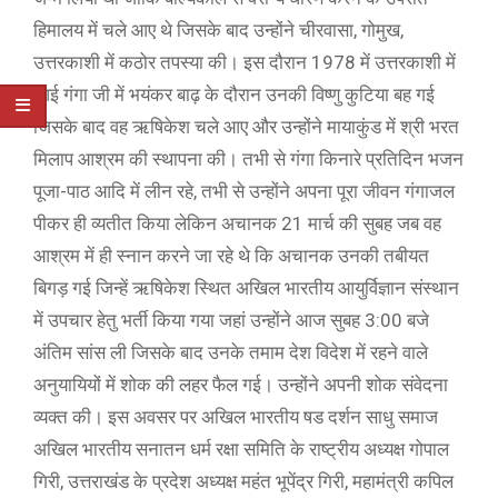
हिमालय में चले आए थे जिसके बाद उन्होंने चीरवासा, गोमुख,
उत्तरकाशी में कठोर तपस्या की। इस दौरान 1978 में उत्तरकाशी में
आई गंगा जी में भयंकर बाढ़ के दौरान उनकी विष्णु कुटिया बह गई
जिसके बाद वह ऋषिकेश चले आए और उन्होंने मायाकुंड में श्री भरत
मिलाप आश्रम की स्थापना की। तभी से गंगा किनारे प्रतिदिन भजन
पूजा-पाठ आदि में लीन रहे, तभी से उन्होंने अपना पूरा जीवन गंगाजल
पीकर ही व्यतीत किया लेकिन अचानक 21 मार्च की सुबह जब वह
आश्रम में ही स्नान करने जा रहे थे कि अचानक उनकी तबीयत
बिगड़ गई जिन्हें ऋषिकेश स्थित अखिल भारतीय आयुर्विज्ञान संस्थान
में उपचार हेतु भर्ती किया गया जहां उन्होंने आज सुबह 3:00 बजे
अंतिम सांस ली जिसके बाद उनके तमाम देश विदेश में रहने वाले
अनुयायियों में शोक की लहर फैल गई। उन्होंने अपनी शोक संवेदना
व्यक्त की। इस अवसर पर अखिल भारतीय षड दर्शन साधु समाज
अखिल भारतीय सनातन धर्म रक्षा समिति के राष्ट्रीय अध्यक्ष गोपाल
गिरी, उत्तराखंड के प्रदेश अध्यक्ष महंत भूपेंद्र गिरी, महामंत्री कपिल