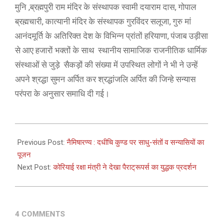
मुनि ,ब्रह्मपुरी राम मंदिर के संस्थापक स्वामी दयाराम दास, गोपाल
ब्रह्मचारी, कात्यानी मंदिर के संस्थापक गुरविंदर सलूजा, गुरु मां
आनंदमूर्ति के अतिरिक्त देश के विभिन्न प्रांतों हरियाणा, पंजाब उड़ीसा
से आए हजारों भक्तों के साथ स्थानीय सामाजिक राजनीतिक धार्मिक
संस्थाओं से जुड़े सैकड़ों की संख्या में उपस्थित लोगों ने भी ने उन्हें
अपने श्रद्धा सुमन अर्पित कर श्रद्धांजलि अर्पित की जिन्हे सन्यास
परंपरा के अनुसार समाधि दी गई।
2021-
03-
Previous Post:
नैमिषारण्य : दधीचि कुण्ड पर साधु-संतों व सन्यासियों का
27
पूजन
Next Post:
कोरियाई रक्षा मंत्री ने देखा पैराट्रूपर्स का युद्धक प्रदर्शन
4 COMMENTS