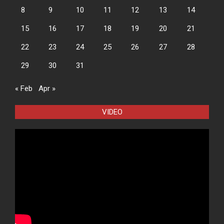
8
9
10
11
12
13
14
15
16
17
18
19
20
21
22
23
24
25
26
27
28
29
30
31
« Feb
Apr »
VIDEO