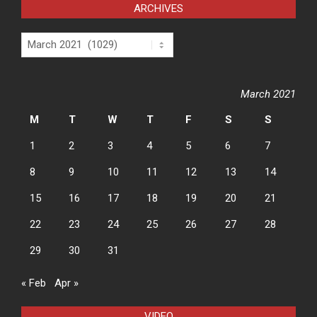
ARCHIVES
Archives
March 2021
M
T
W
T
F
S
S
1
2
3
4
5
6
7
8
9
10
11
12
13
14
15
16
17
18
19
20
21
22
23
24
25
26
27
28
29
30
31
« Feb
Apr »
VIDEO