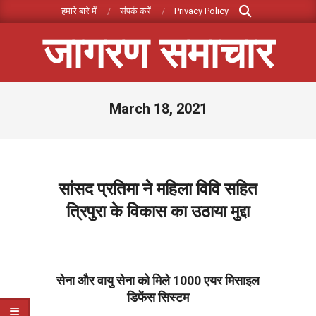
Search
Skip
हमारे बारे में
संपर्क करें
Privacy Policy
to
जागरण समाचार
content
Primary
March 18, 2021
Navigation
Menu
सांसद प्रतिमा ने महिला विवि सहित
त्रिपुरा के विकास का उठाया मुद्दा
2021-
03-
18
सेना और वायु सेना को मिले 1000 ​एयर मिसाइल
डिफेंस सिस्टम
2021-