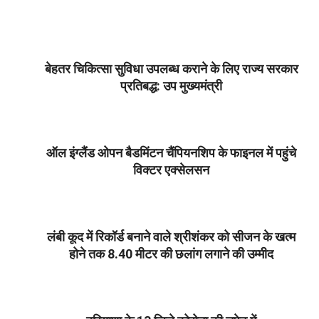
2021-
03-
21
बेहतर चिकित्सा सुविधा उपलब्ध कराने के लिए राज्य सरकार
प्रतिबद्ध: उप मुख्यमंत्री
2021-
03-
21
ऑल इंग्लैंड ओपन बैडमिंटन चैंपियनशिप के फाइनल में पहुंचे
विक्टर एक्सेलसन
2021-
03-
21
लंबी कूद में रिकॉर्ड बनाने वाले श्रीशंकर को सीजन के खत्म
होने तक 8.40 मीटर की छलांग लगाने की उम्मीद
2021-
03-
21