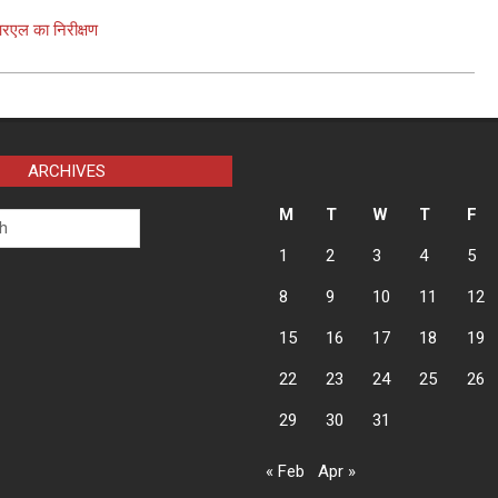
आरएल का निरीक्षण
ARCHIVES
M
T
W
T
F
1
2
3
4
5
8
9
10
11
12
15
16
17
18
19
22
23
24
25
26
29
30
31
« Feb
Apr »