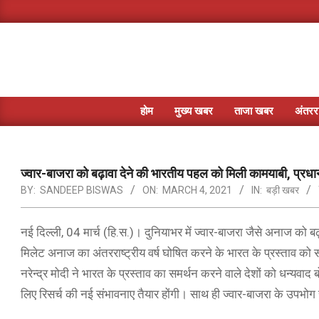
Skip
to
content
होम
मुख्य खबर
ताजा खबर
अंतररा
ज्वार-बाजरा को बढ़ावा देने की भारतीय पहल को मिली कामयाबी, प्रधा
BY:
SANDEEP BISWAS
ON:
MARCH 4, 2021
IN:
बड़ी खबर
नई दिल्ली, 04 मार्च (हि.स.)। दुनियाभर में ज्वार-बाजरा जैसे अनाज को 
मिलेट अनाज का अंतरराष्ट्रीय वर्ष घोषित करने के भारत के प्रस्ताव को सं
नरेन्द्र मोदी ने भारत के प्रस्ताव का समर्थन करने वाले देशों को धन्यवाद 
लिए रिसर्च की नई संभावनाए तैयार होंगी। साथ ही ज्वार-बाजरा के उपभोग 