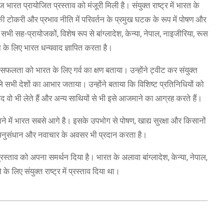
ज भारत प्रायोजित प्रस्ताव को मंजूरी मिली है। संयुक्त राष्ट्र में भारत के
 टोकरी और प्रभाव नीति में परिवर्तन के प्रमुख घटक के रूप में पोषण और
 सभी सह-प्रायोजकों, विशेष रूप से बांग्लादेश, केन्या, नेपाल, नाइजीरिया, रूस
न के लिए भारत धन्यवाद ज्ञापित करता है।
िली सफलता को भारत के लिए गर्व का क्षण बताया। उन्होंने ट्वीट कर संयुक्त
े सभी देशों का आभार जताया। उन्होंने बताया कि विशिष्ट प्रतिनिधियों को
ाद वो भी लेते हैं और अन्य साथियों से भी इसे आजमाने का आग्रह करते हैं।
ाने में भारत सबसे आगे है। इसके उपभोग से पोषण, खाद्य सुरक्षा और किसानों
िए अनुसंधान और नवाचार के अवसर भी प्रदान करता है।
 प्रस्ताव को अपना समर्थन दिया है। भारत के अलावा बांग्लादेश, केन्या, नेपाल,
 लिए संयुक्त राष्ट्र में प्रस्ताव दिया था।