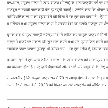
दरअसल, संयुक्त राष्ट्र में ज्वार-बाजरा (मिल्स) के अंतरराष्ट्रीय वर्ष पर आ
राजदूत ने इसकी जानकारी देते हुए खुशी जताई। उन्होंने कहा कि भोजन की
पारिस्थितिक लाभों को बढ़ावा देने की दिशा में यह एक बड़ा कदम है। ऐसे में
व सेनेगल तथा संयुक्त राष्ट्र के सभी सदस्य देशों को उनके मजबूत समर्थ
इसके बाद ही प्रधानमंत्री नरेन्द्र मोदी ने ट्वीट कर संयुक्त राष्ट्र में म
राष्ट्र में बाजरे पर संकल्प की शुरुआत करने तथा सह-प्रायोजित करने वाल
स्वादिष्ट ज्वार-बाजरा मुरक्कू भी परोसा गया। यह एक स्नैक है, जिसका स्व
प्रधानमंत्री ने एक अन्य ट्वीट में लिखा कि ज्वार-बाजरा को लोकप्रिय बन
का कल्याण होता है। यह कृषि वैज्ञानिकों और स्टार्ट-अप समुदायों के ल
उल्लेखनीय है कि संयुक्त राष्ट्र संघ में 70 से ज्यादा देशों ने भारत के इस
रूस और सेनेगल ने भी 2023 को मिलेट का अंतरराष्ट्रीय वर्ष घोषित करने के
2021-