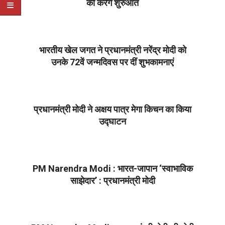
की करेंगे शुरुआत
2022-
09-
30
भारतीय खेल जगत ने प्रधानमंत्री नरेंद्र मोदी को
उनके 72वें जन्मदिवस पर दीं शुभकामनाएं
2022-
09-
17
प्रधानमंत्री मोदी ने अक्षय पात्र मेगा किचन का किया
उद्घाटन
2022-
07-
07
PM Narendra Modi : भारत-जापान ‘स्वाभाविक
साझेदार’ : प्रधानमंत्री मोदी
2022-
05-
23