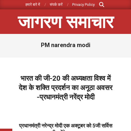
Search
Skip
हमारे बारे में
संपर्क करें
Privacy Policy
to
जागरण समाचार
content
Primary
PM narendra modi
Navigation
Menu
भारत की जी-20 की अध्यक्षता विश्‍व में
देश के शक्ति प्रदर्शन का अनूठा अवसर
-प्रधानमंत्री नरेंद्र मोदी
2022-
12-
06
प्रधानमंत्री नरेन्द्र मोदी एक अक्टूबर को 5जी सर्विस