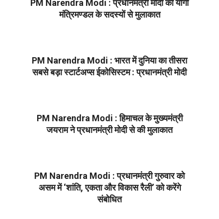
PM Narendra Modi : प्रधानमंत्री मोदी की योगी
मंत्रिमण्डल के सदस्यों से मुलाकात
2022-
05-
16
PM Narendra Modi : भारत में दुनिया का तीसरा
सबसे बड़ा स्टार्टअप्स ईकोसिस्टम : प्रधानमंत्री मोदी
2022-
05-
13
PM Narendra Modi : हिमाचल के मुख्यमंत्री
जयराम ने प्रधानमंत्री मोदी से की मुलाकात
2022-
05-
11
PM Narendra Modi : प्रधानमंत्री गुरुवार को
असम में ‘शांति, एकता और विकास रैली’ को करेंगे
संबोधित
2022-