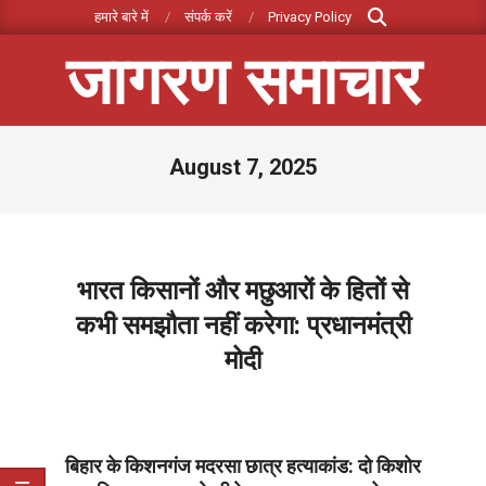
Search
Skip
हमारे बारे में
संपर्क करें
Privacy Policy
to
जागरण समाचार
content
Primary
August 7, 2025
Navigation
Menu
भारत किसानों और मछुआरों के हितों से
कभी समझौता नहीं करेगा: प्रधानमंत्री
मोदी
2025-
08-
07
बिहार के किशनगंज मदरसा छात्र हत्याकांड: दो किशोर