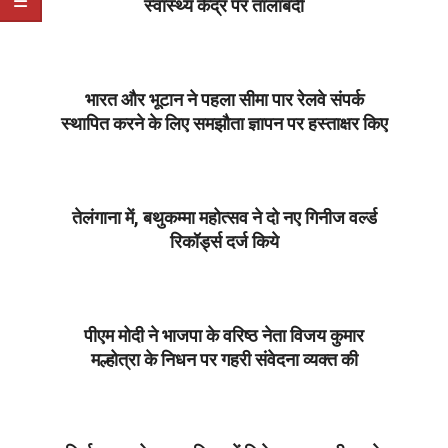
स्वास्थ्य केंद्र पर तालाबंदी
2025-
09-
30
भारत और भूटान ने पहला सीमा पार रेलवे संपर्क
स्थापित करने के लिए समझौता ज्ञापन पर हस्ताक्षर किए
2025-
09-
30
तेलंगाना में, बथुकम्मा महोत्सव ने दो नए गिनीज वर्ल्ड
रिकॉर्ड्स दर्ज किये
2025-
09-
30
पीएम मोदी ने भाजपा के वरिष्ठ नेता विजय कुमार
मल्होत्रा के निधन पर गहरी संवेदना व्यक्त की
2025-
09-
30