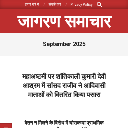
Search
Skip
हमारे बारे में
संपर्क करें
Privacy Policy
to
जागरण समाचार
content
Primary
September 2025
Navigation
Menu
महाअष्टमी पर शांतिकाली कुमारी देवी
आश्रम में सांसद राजीव ने आदिवासी
माताओं को वितरित किया पसारा
2025-
09-
30
वेतन न मिलने के विरोध में घोराकप्पा प्राथमिक