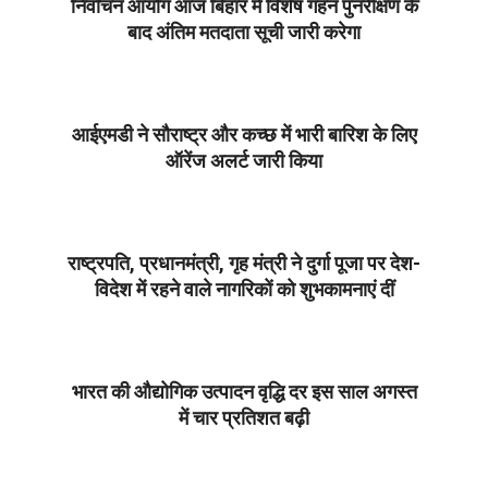
निर्वाचन आयोग आज बिहार में विशेष गहन पुनरीक्षण के
बाद अंतिम मतदाता सूची जारी करेगा
2025-
09-
30
आईएमडी ने सौराष्ट्र और कच्छ में भारी बारिश के लिए
ऑरेंज अलर्ट जारी किया
2025-
09-
30
राष्ट्रपति, प्रधानमंत्री, गृह मंत्री ने दुर्गा पूजा पर देश-
विदेश में रहने वाले नागरिकों को शुभकामनाएं दीं
2025-
09-
30
भारत की औद्योगिक उत्पादन वृद्धि दर इस साल अगस्त
में चार प्रतिशत बढ़ी
2025-
09-