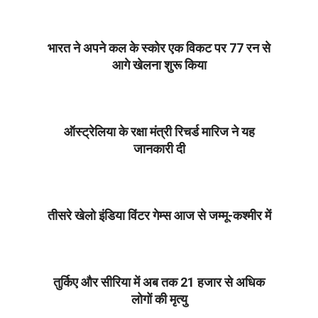
02-
10
भारत ने अपने कल के स्‍कोर एक विकट पर 77 रन से
आगे खेलना शुरू किया
2023-
02-
10
ऑस्‍ट्रेलिया के रक्षा मंत्री रिचर्ड मारिज ने यह
जानकारी दी
2023-
02-
10
तीसरे खेलो इंडिया विंटर गेम्स आज से जम्मू-कश्मीर में
2023-
02-
10
तुर्किए और सीरिया में अब तक 21 हजार से अधिक
लोगों की मृत्‍यु
2023-