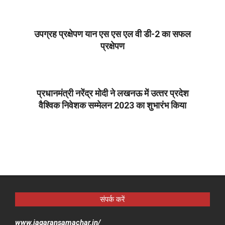
02-
10
उपग्रह प्रक्षेपण यान एस एस एल वी डी-2 का सफल
प्रक्षेपण
2023-
02-
10
प्रधानमंत्री नरेंद्र मोदी ने लखनऊ में उत्‍तर प्रदेश
वैश्विक निवेशक सम्‍मेलन 2023 का शुभारंभ किया
2023-
02-
10
संपर्क करें
www.jagaransamachar.in/