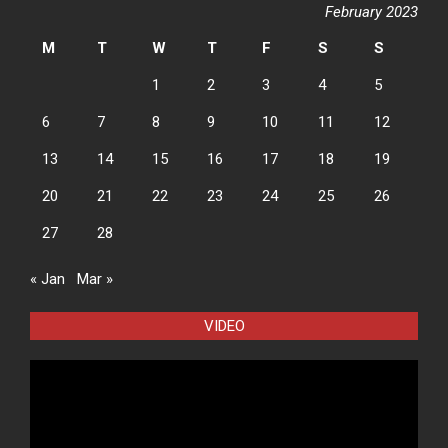
February 2023
M
T
W
T
F
S
S
1
2
3
4
5
6
7
8
9
10
11
12
13
14
15
16
17
18
19
20
21
22
23
24
25
26
27
28
« Jan
Mar »
VIDEO