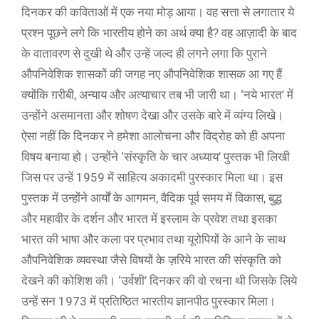
दिनकर की कविताओं में एक नया मोड़ आया। वह सत्ता से लगातार ये
प्रश्न पूछने लगे कि भारतीय होने का अर्थ क्या है? वह आज़ादी के बाद
के वातावरण से दुखी थे और उन्हें जल्द ही लगने लगा कि पुराने
औपनिवेशिक शासकों की जगह नए औपनिवेशिक शासक आ गए हैं
क्योंकि ग़रीबी, अन्याय और अत्याचार तब भी जारी था। ‘नये भारत’ में
उन्होंने असमानता और शोषण देखा और उसके बारे में व्यंग्य लिखे।
ऐसा नहीं कि दिनकर ने हमेशा आलोचना और विद्रोह को ही अपना
विषय बनाया हो। उन्होंने ‘संस्कृति के चार अध्याय’ पुस्तक भी लिखी
जिस पर उन्हें 1959 में साहित्य अकादमी पुरस्कार मिला था। इस
पुस्तक में उन्होंने आर्यों के आगमन, वैदिक पूर्व समय में विकास, बुद्ध
और महावीर के दर्शन और भारत में इस्लाम के प्रवेश तथा इसका
भारत की भाषा और कला पर प्रभाव तथा यूरोपियों के आने के साथ
औपनिवेशिक व्यवस्था जैसे विषयों के ज़रिये भारत की संस्कृति को
देखने की कोशिश की। ‘उर्वशी’ दिनकर की वो रचना थी जिसके लिये
उन्हें सन 1973 में प्रतिष्ठित भारतीय ज्ञानपीठ पुरस्कार मिला।