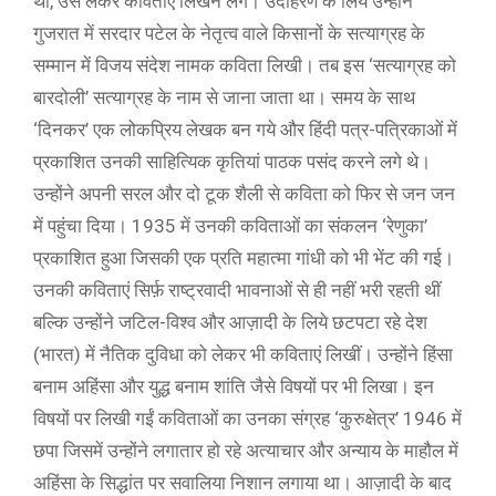
था, उसे लेकर कविताएं लिखने लगे। उदाहरण के लिये उन्होंने
गुजरात में सरदार पटेल के नेतृत्व वाले किसानों के सत्याग्रह के
सम्मान में विजय संदेश नामक कविता लिखी। तब इस ‘सत्याग्रह को
बारदोली’ सत्याग्रह के नाम से जाना जाता था। समय के साथ
‘दिनकर’ एक लोकप्रिय लेखक बन गये और हिंदी पत्र-पत्रिकाओं में
प्रकाशित उनकी साहित्यिक कृतियां पाठक पसंद करने लगे थे।
उन्होंने अपनी सरल और दो टूक शैली से कविता को फिर से जन जन
में पहुंचा दिया। 1935 में उनकी कविताओं का संकलन ‘रेणुका’
प्रकाशित हुआ जिसकी एक प्रति महात्मा गांधी को भी भेंट की गई।
उनकी कविताएं सिर्फ़ राष्ट्रवादी भावनाओं से ही नहीं भरी रहती थीं
बल्कि उन्होंने जटिल-विश्व और आज़ादी के लिये छटपटा रहे देश
(भारत) में नैतिक दुविधा को लेकर भी कविताएं लिखीं। उन्होंने हिंसा
बनाम अहिंसा और युद्ध बनाम शांति जैसे विषयों पर भी लिखा। इन
विषयों पर लिखी गईं कविताओं का उनका संग्रह ‘कुरुक्षेत्र’ 1946 में
छपा जिसमें उन्होंने लगातार हो रहे अत्याचार और अन्याय के माहौल में
अहिंसा के सिद्धांत पर सवालिया निशान लगाया था। आज़ादी के बाद