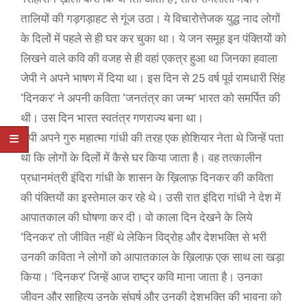
तालियों की गड़गड़ाहट से गूंज उठा। ये विचारोत्तेजक युद्ध नाद लोगों
के दिलों में पहले से ही घर कर चुका था। ये जन समूह इन पंक्तियों को
लिखने वाले कवि की वजह से ही वहां एकत्र हुआ था जिनका हवाला
जेपी ने अपने भाषण में दिया था। इस दिन से 25 वर्ष पूर्व रामधारी सिंह
‘दिनकर’ ने अपनी कविता ‘जनतंत्र का जन्म’ भारत को समर्पित की
थी। उस दिन भारत स्वतंत्र गणराज्य बना था।
जेपी अपने गुरु महात्मा गांधी की तरह एक होशियार नेता थे जिन्हें पता
था कि लोगों के दिलों में कैसे घर किया जाता है। वह तत्कालीन
प्रधानमंत्री इंदिरा गांधी के शासन के ख़िलाफ़ दिनकर की कविता
की पंक्तियों का इस्तेमाल कर रहे थे। उसी रात इंदिरा गांधी ने देश में
आपातकाल की घोषणा कर दी। वो काला दिन देखने के लिये
‘दिनकर’ तो जीवित नहीं थे लेकिन विद्रोह और देशभक्ति से भरी
उनकी कविता ने लोगों को आपातकाल के ख़िलाफ़ एक साथ ला खड़ा
किया। ‘दिनकर’ जिन्हें आज राष्ट्र कवि माना जाता है। उनका
जीवन और साहित्य उनके संघर्ष और उनकी देशभक्ति की भावना को