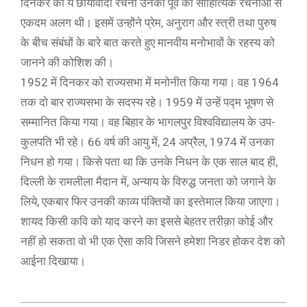
दिनकर की ये छायावादी रचना उनकी पूर्व की साहित्यिक रचनाओं से
एकदम अलग थी। इसमें उन्होंने प्रेम, अनुराग और स्त्री तथा पुरुष
के बीच संबंधों के बारे बात करते हुए मानवीय मनोभावों के रहस्य को
जानने की कोशिश की।
1952 में दिनकर को राज्यसभा में मनोनीत किया गया। वह 1964
तक दो बार राज्यसभा के सदस्य रहे। 1959 में उन्हें पद्म भूषण से
सम्मानित किया गया। वह बिहार के भागलपुर विश्वविद्यालय के उप-
कुलपति भी रहे। 66 वर्ष की आयु में, 24 अप्रैल, 1974 में उनका
निधन हो गया। किसे पता था कि उनके निधन के एक साल बाद ही,
दिल्ली के रामलीला मैदान में, अन्याय के विरुद्ध जनता को जगाने के
लिये, एकबार फिर उनकी काव्य पंक्तियों का इस्तेमाल किया जाएगा।
शायद किसी कवि को याद करने का इससे बेहतर तरीक़ा कोई और
नहीं हो सकता वो भी एक ऐसा कवि जिसने हमेशा निडर होकर देश को
आईना दिखाया।