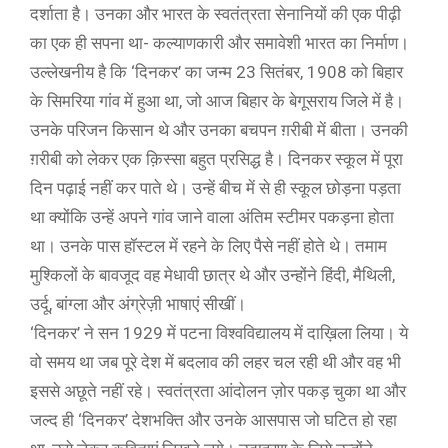
दर्शाता है। उनका और भारत के स्वतंत्रता सेनानियों की एक पीढ़ी
का एक ही सपना था- कल्याणकारी और समावेशी भारत का निर्माण।
उल्लेखनीय है कि ‘दिनकर’ का जन्म 23 सितंबर, 1908 को बिहार
के सिमरिया गांव में हुआ था, जो आज बिहार के बेगूसराय जिले में है।
उनके परिजन किसान थे और उनका बचपन ग़रीबी में बीता। उनकी
ग़रीबी को लेकर एक क़िस्सा बहुत प्रसिद्ध है। दिनकर स्कूल में पूरा
दिन पढ़ाई नहीं कर पाते थे। उन्हें बीच में से ही स्कूल छोड़ना पड़ता
था क्योंकि उन्हें अपने गांव जाने वाला अंतिम स्टीमर पकड़ना होता
था। उनके पास हॉस्टल में रहने के लिए पैसे नहीं होते थे। तमाम
मुश्किलों के बावजूद वह मेधावी छात्र थे और उन्होंने हिंदी, मैथिली,
उर्दू, बांग्ला और अंग्रेज़ी भाषाएं सीखीं।
‘दिनकर’ ने सन 1929 में पटना विश्वविद्यालय में दाख़िला लिया। ये
वो समय था जब पूरे देश में बदलाव की लहर चल रही थी और वह भी
इससे अछूते नहीं रहे। स्वतंत्रता आंदोलन ज़ोर पकड़ चुका था और
जल्द ही ‘दिनकर’ देशभक्ति और उनके आसपास जो घटित हो रहा