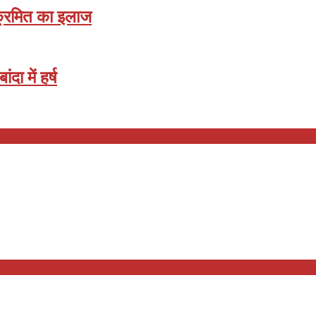
क्रमित का इलाज
ा में हर्ष