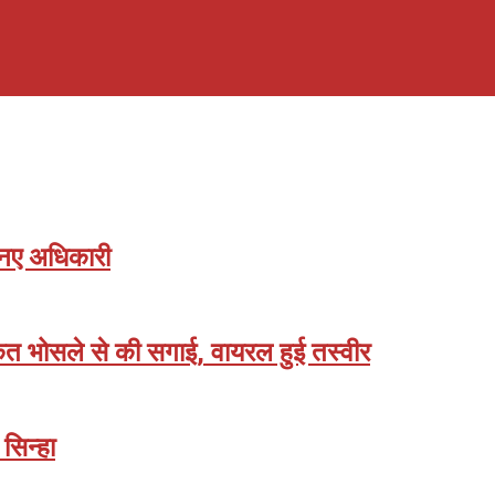
78 नए अधिकारी
ंकेत भोसले से की सगाई, वायरल हुई तस्वीर
 सिन्हा