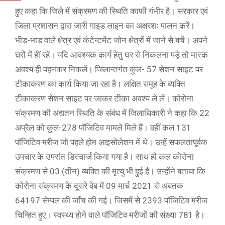
हुए कहा कि जिले में संक्रमण की स्थिति काफी गंभीर है। सरकार एवं
जिला प्रशासन द्वारा जारी गाइड लाइन का अक्षरशः पालन करें।
भीड़-भाड़ वाले क्षेत्र एवं कंटेन्टमेंट जोन क्षेत्रों में जाने से बचें। अपने
घरों में हीं रहें। यदि आवश्यक कार्य हेतु घर से निकलना पड़े तो मास्क
अवश्य ही पहनकर निकलें। जिलान्तर्गत कुल- 57 सेशन साइट पर
टीकाकरण का कार्य किया जा रहा है। लक्षित समूह के व्यक्ति
टीकाकरण सेशन साइट पर जाकर टीका अवश्य ले लें। कोरोना
संक्रमण की अद्यतन स्थिति के संबंध में जिलाधिकारी ने कहा कि 22
अप्रैल को कुल-278 पॉजिटिव मामले मिले हैं। वहीं कल 131
पॉजिटिव मरीज जो पहले होम आइसोलेशन में थे। उन्हें सफलतापूर्वक
उपचार के उपरांत डिस्चार्ज किया गया है। साथ ही कल कोरोना
संक्रमण से 03 (तीन) व्यक्ति की मृत्यु भी हुई है। उन्होंने बताया कि
कोरोना संक्रमण के दूसरे वेब में 09 मार्च 2021 से अबतक
64197 सेम्पल की जाँच की गई। जिसमें से 2393 पॉजिटिव मरीज
चिन्हित हुए। स्वस्थ्य होने वाले पॉजिटिव मरीजों की संख्या 781 है।