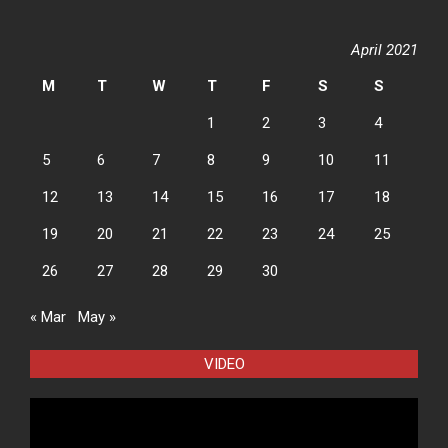
April 2021
M
T
W
T
F
S
S
1
2
3
4
5
6
7
8
9
10
11
12
13
14
15
16
17
18
19
20
21
22
23
24
25
26
27
28
29
30
« Mar
May »
VIDEO