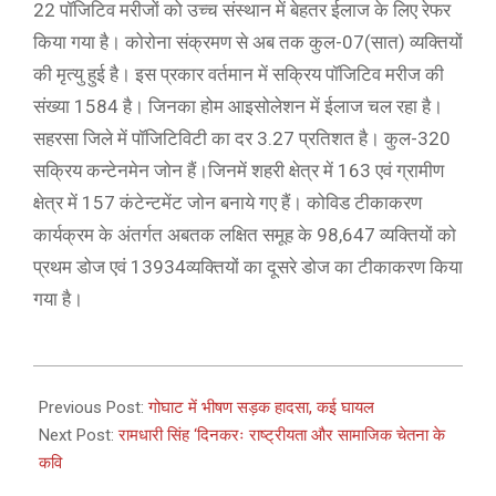
22 पॉजिटिव मरीजों को उच्च संस्थान में बेहतर ईलाज के लिए रेफर
किया गया है। कोरोना संक्रमण से अब तक कुल-07(सात) व्यक्तियों
की मृत्यु हुई है। इस प्रकार वर्तमान में सक्रिय पॉजिटिव मरीज की
संख्या 1584 है। जिनका होम आइसोलेशन में ईलाज चल रहा है।
सहरसा जिले में पॉजिटिविटी का दर 3.27 प्रतिशत है। कुल-320
सक्रिय कन्टेनमेन जोन हैं।जिनमें शहरी क्षेत्र में 163 एवं ग्रामीण
क्षेत्र में 157 कंटेन्टमेंट जोन बनाये गए हैं। कोविड टीकाकरण
कार्यक्रम के अंतर्गत अबतक लक्षित समूह के 98,647 व्यक्तियों को
प्रथम डोज एवं 13934व्यक्तियों का दूसरे डोज का टीकाकरण किया
गया है।
2021-
04-
Previous Post:
गोघाट में भीषण सड़क हादसा, कई घायल
23
Next Post:
रामधारी सिंह ‘दिनकरः राष्ट्रीयता और सामाजिक चेतना के
कवि