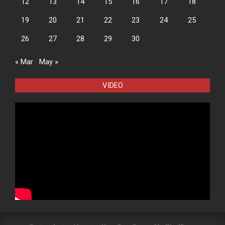
12
13
14
15
16
17
18
19
20
21
22
23
24
25
26
27
28
29
30
« Mar
May »
VIDEO