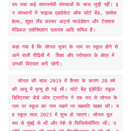
दम तक कई सामजसेवी संस्थाओं के साथ जुड़ी रहीं। इ
न संस्थानों में चाइल्ड एडवोकेट ऑफ फोर्ट बेंड, एक्सेस 
हेल्थ, शुहर लैंड कल्चर आर्ट्स फाउंडेशन और टेक्सास 
मेडिकल एसोसिएशन एलायंस आदि शमिल हैं।
कहा गया है कि सोनल भूचर के नाम पर स्कूल होने से 
आने वाली पीढियों में  शिक्षा और परोपकार के क्षेत्र में 
उनकी विरासत बनी रहेगी।
  सोनल की साल 2019 में कैंसर के कारण 28 वर्ष 
की आयु में मृत्यु हो गई थी। फोर्ट बेंड इंडेपेंडेंट स्कूल 
डिस्ट्रिक्ट बोर्ड ऑफ ट्रस्टीज ने एक मत से सोनल के 
नाम पर स्कूल का नाम रखने पर सहमति व्य़क्त की। य
ह स्कूल साल 2023 में शुरू हो जाएगा। सोनल मूल 
रूप से मुंबई से थीं और पेशे से फिजियोथेर्पिस्ट थीं। उ