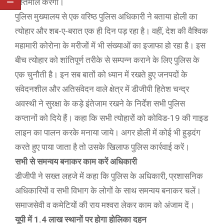
इस्तेमाल करेगी।
पुलिस मुख्यालय से एक वरिष्ठ पुलिस अधिकारी ने बताया होली का
त्योहार और शब-ए-बरात एक ही दिन पड़ रहा है। वहीं, देश की वैश्विक
महामारी कोरोना के मरीजों में भी संख्याओं का इजाफा हो रहा है। इस
बीच त्योहार को शांतिपूर्ण तरीके से सम्पन्न कराने के लिए पुलिस के
एक चुनौती है। इन सब बातों को ध्यान में रखते हुए जनपदों के
संवेदनशील और अति​संवेदन वाले क्षेत्र में डीजीपी हितेश चन्द्र
अवस्थी ने सुरक्षा के कड़े इंतेजाम रखने के निर्देश सभी पुलिस
कप्तानों को दिये हैं। कहा कि सभी त्योहारों को कोविड-19 की गाइड
लाइन का पालन करके मनाया जाये। अगर होली में कोई भी हुड़दंग
करते हुए पाया जाता है तो उसके खिलाफ पुलिस कार्रवाई करें।
सभी से समन्वय बनाकर काम करें अधिकारी
डीजीपी ने सख्त लहजे में कहा कि पुलिस के अधिकारी, प्रशास​निक
अधिकारियों व सभी विभाग के लोगों के साथ समन्वय बनाकर चलें।
समाजसेवी व कमेटियों की राय मश्वरा लेकर काम को अंजाम दें।
यूपी में 1.4 लाख स्थानों पर होगा होलिका दहन