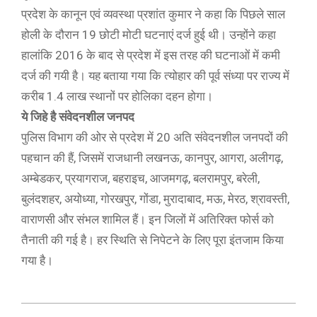
प्रदेश के कानून एवं व्यवस्था प्रशांत कुमार ने कहा कि पिछले साल
होली के दौरान 19 छोटी मोटी घटनाएं दर्ज हुई थी। उन्होंने कहा
हालांकि 2016 के बाद से प्रदेश में इस तरह की घटनाओं में कमी
दर्ज की गयी है। यह बताया गया कि त्योहार की पूर्व संध्या पर राज्य में
करीब 1.4 लाख स्थानों पर होलिका दहन होगा।
ये जिहे है संवेदनशील जनपद
पुलिस विभाग की ओर से प्रदेश में 20 अति संवेदनशील जनपदों की
पहचान की हैं, जिसमें राजधानी लखनऊ, कानपुर, आगरा, अलीगढ़,
अम्बेडकर, प्रयागराज, बहराइच, आजमगढ़, बलरामपुर, बरेली,
बुलंदशहर, अयोध्या, गोरखपुर, गोंडा, मुरादाबाद, मऊ, मेरठ, श्रावस्ती,
वाराणसी और संभल शामिल हैं। इन जिलों में अतिरिक्त फोर्स को
तैनाती की गई है। हर स्थिति से निपेटने के लिए पूरा इंतजाम किया
गया है।
2021-