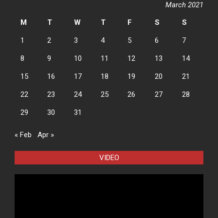
March 2021
M
T
W
T
F
S
S
1
2
3
4
5
6
7
8
9
10
11
12
13
14
15
16
17
18
19
20
21
22
23
24
25
26
27
28
29
30
31
« Feb
Apr »
VIDEO