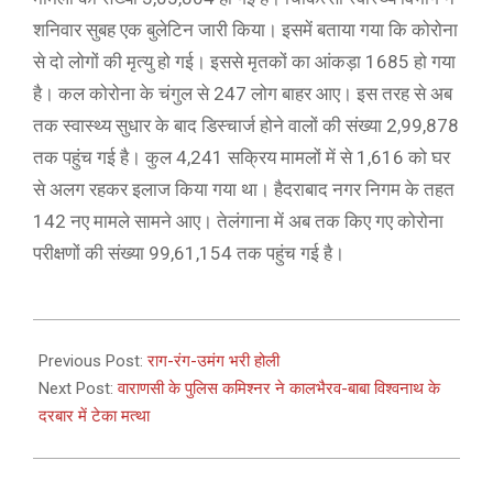
शनिवार सुबह एक बुलेटिन जारी किया। इसमें बताया गया कि कोरोना
से दो लोगों की मृत्यु हो गई। इससे मृतकों का आंकड़ा 1685 हो गया
है। कल कोरोना के चंगुल से 247 लोग बाहर आए। इस तरह से अब
तक स्वास्थ्य सुधार के बाद डिस्चार्ज होने वालों की संख्या 2,99,878
तक पहुंच गई है। कुल 4,241 सक्रिय मामलों में से 1,616 को घर
से अलग रहकर इलाज किया गया था। हैदराबाद नगर निगम के तहत
142 नए मामले सामने आए। तेलंगाना में अब तक किए गए कोरोना
परीक्षणों की संख्या 99,61,154 तक पहुंच गई है।
2021-
03-
Previous Post:
राग-रंग-उमंग भरी होली
27
Next Post:
वाराणसी के पुलिस कमिश्नर ने कालभैरव-बाबा विश्वनाथ के
दरबार में टेका मत्था