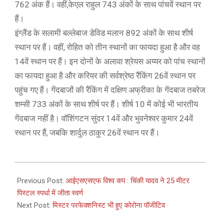
762 अंक हैं। वहीं,केएल राहुल 743 अंकों के साथ पांचवें स्थान पर
हैं।
इंग्लैंड के सलामी बल्लेबाज डेविड मलान 892 अंकों के साथ शीर्ष
स्थान पर हैं। वहीं, रोहित को तीन स्थानों का फायदा हुआ है और वह
14वें स्थान पर हैं। इन दोनों के अलावा श्रेयस अय्यर को पांच स्थानों
का फायदा हुआ है और करियर की सर्वश्रेष्ठ रैंकिंग 26वें स्थान पर
पहुंच गए हैं। गेंदबाजों की रैंकिंग में दक्षिण अफ्रीका के गेंदबाज तबरेज
शम्सी 733 अंकों के साथ शीर्ष पर हैं। शीर्ष 10 में कोई भी भारतीय
गेंदबाज नहीं है। वॉशिंगटन सुंदर 14वें और भुवनेश्वर कुमार 24वें
स्थान पर हैं, जबकि शार्दुल ठाकुर 26वें स्थान पर हैं।
2021-
03-
Previous Post:
आईएसएसएफ विश्व कप : चिंकी यादव ने 25 मीटर
24
पिस्टल स्पर्धा में जीता स्वर्ण
Next Post:
मिस्टर परफेक्शनिस्ट भी हुए कोरोना पॉजीटिव