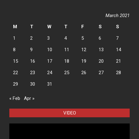
March 2021
M
T
W
T
F
S
S
1
2
3
4
5
6
7
8
9
10
11
12
13
14
15
16
17
18
19
20
21
22
23
24
25
26
27
28
29
30
31
« Feb
Apr »
VIDEO