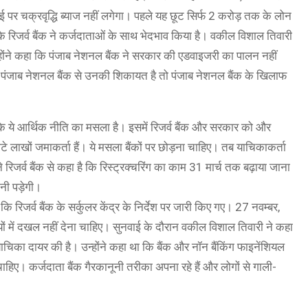
 चक्रवृद्धि ब्याज नहीं लगेगा। पहले यह छूट सिर्फ 2 करोड़ तक के लोन
ि रिजर्व बैंक ने कर्जदाताओं के साथ भेदभाव किया है। वकील विशाल तिवारी
्होंने कहा कि पंजाब नेशनल बैंक ने सरकार की एडवाइजरी का पालन नहीं
 पंजाब नेशनल बैंक से उनकी शिकायत है तो पंजाब नेशनल बैंक के खिलाफ
कि ये आर्थिक नीति का मसला है। इसमें रिजर्व बैंक और सरकार को और
टे लाखों जमाकर्ता हैं। ये मसला बैंकों पर छोड़ना चाहिए। तब याचिकाकर्ता
िजर्व बैंक से कहा है कि रिस्ट्रक्चरिंग का काम 31 मार्च तक बढ़ाया जाना
नी पड़ेगी।
रिजर्व बैंक के सर्कुलर केंद्र के निर्देश पर जारी किए गए। 27 नवम्बर,
ों में दखल नहीं देना चाहिए। सुनवाई के दौरान वकील विशाल तिवारी ने कहा
ाचिका दायर की है। उन्होंने कहा था कि बैंक और नॉन बैंकिंग फाइनेंशियल
चाहिए। कर्जदाता बैंक गैरकानूनी तरीका अपना रहे हैं और लोगों से गाली-