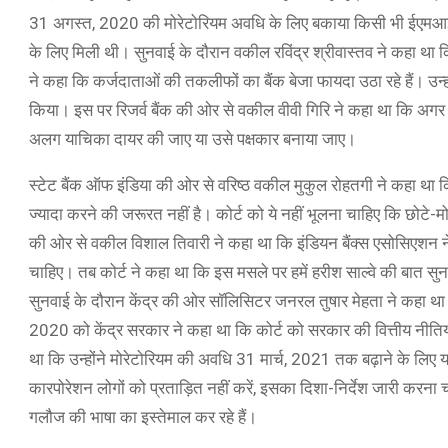
31 अगस्त, 2020 की मोरेटोरियम अवधि के लिए बकाया किसी भी ईएमआई पर
के लिए मिली थी। सुनवाई के दौरान वकील रविंद्र श्रीवास्तव ने कहा था क
ने कहा कि कर्जदाताओं की तकलीफों का बैंक बेजा फायदा उठा रहे हैं। उन
किया। इस पर रिजर्व बैंक की ओर से वकील वीवी गिरि ने कहा था कि अगर
अलग याचिका दायर की जाए या उसे पक्षकार बनाया जाए।
स्टेट बैंक ऑफ इंडिया की ओर से वरिष्ठ वकील मुकुल रोहतगी ने कहा था 
ज्यादा करने की जरूरत नहीं है। कोर्ट को ये नहीं भूलना चाहिए कि छोटे-मो
की ओर से वकील विशाल तिवारी ने कहा था कि इंडियन बैंक्स एसोसिएशन ने र
चाहिए। तब कोर्ट ने कहा था कि इस मसले पर हमें हरीश साल्वे की बात सुन
सुनवाई के दौरान केंद्र की ओर सॉलिसिटर जनरल तुषार मेहता ने कहा था कि 
2020 को केंद्र सरकार ने कहा था कि कोर्ट को सरकार की वित्तीय नीतिय
था कि उन्होंने मोरेटोरियम की अवधि 31 मार्च, 2021 तक बढ़ाने के लिए य
कारपोरेशन लोगों को प्रताड़ित नहीं करें, इसका दिशा-निर्देश जारी करना 
गलौज की भाषा का इस्तेमाल कर रहे हैं।