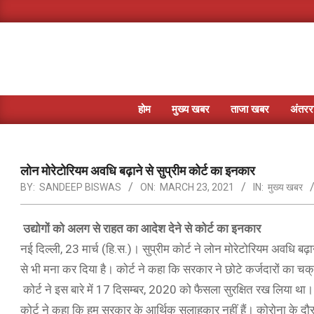
Skip
to
content
होम
मुख्य खबर
ताजा खबर
अंतररा
लोन मोरेटोरियम अवधि बढ़ाने से सुप्रीम कोर्ट का इनकार
BY:
SANDEEP BISWAS
ON:
MARCH 23, 2021
IN:
मुख्य खबर
उद्योगों को अलग से राहत का आदेश देने से कोर्ट का इनकार
नई दिल्ली, 23 मार्च (हि.स.)। सुप्रीम कोर्ट ने लोन मोरेटोरियम अवधि बढ़
से भी मना कर दिया है। कोर्ट ने कहा कि सरकार ने छोटे कर्जदारों का चक्
कोर्ट ने इस बारे में 17 दिसम्बर, 2020 को फैसला सुरक्षित रख लिया था।
कोर्ट ने कहा कि हम सरकार के आर्थिक सलाहकार नहीं हैं। कोरोना के दौर