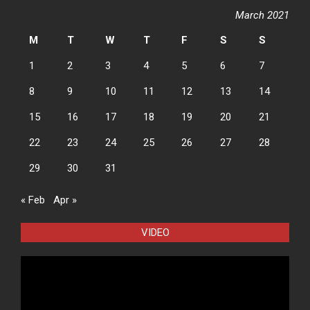
March 2021
M
T
W
T
F
S
S
1
2
3
4
5
6
7
8
9
10
11
12
13
14
15
16
17
18
19
20
21
22
23
24
25
26
27
28
29
30
31
« Feb
Apr »
VIDEO