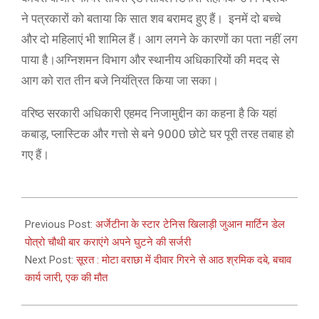
ने पत्रकारों को बताया कि सात शव बरामद हुए हैं। इनमें दो बच्चे
और दो महिलाएं भी शामिल हैं। आग लगने के कारणों का पता नहीं लग
पाया है।अग्निशमन विभाग और स्थानीय अधिकारियों की मदद से
आग को रात तीन बजे नियंत्रित किया जा सका।
वरिष्ठ सरकारी अधिकारी एहमद निजामुद्दीन का कहना है कि यहां
कबाड़, प्लास्टिक और गत्तो से बने 9000 छोटे घर पूरी तरह तबाह हो
गए हैं।
2021-
03-
Previous Post:
अर्जेटीना के स्टार टेनिस खिलाड़ी जुआन मार्टिन डेल
23
पोत्रो चौथी बार कराएंगे अपने घुटने की सर्जरी
Next Post:
सूरत : मोटा वराछा में दीवार गिरने से आठ श्रमिक दबे, बचाव
कार्य जारी, एक की मौत