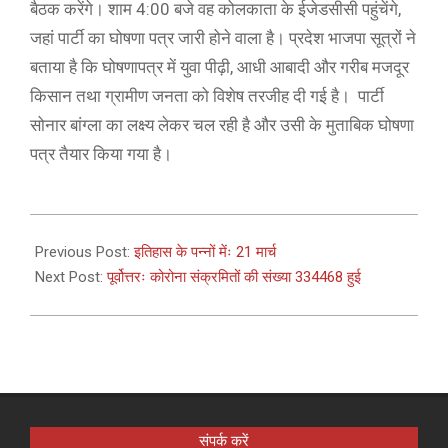
बैठक करेंगे। शाम 4:00 बजे वह कोलकाता के ईजेडसीसी पहुंचेंगे,
जहां पार्टी का घोषणा पत्र जारी होने वाला है। प्रदेश भाजपा सूत्रों ने
बताया है कि घोषणापत्र में युवा पीढ़ी, आधी आबादी और गरीब मजदूर
किसान तथा ग्रामीण जनता को विशेष तरजीह दी गई है। पार्टी
सोनार बांग्ला का लक्ष्य लेकर चल रही है और उसी के मुताबिक घोषणा
पत्र तैयार किया गया है।
2021-
03-
Previous Post:
इतिहास के पन्नों मेंः 21 मार्च
21
Next Post:
पूर्वोत्तरः कोरोना संक्रमितों की संख्या 334468 हुई
संपर्क करें