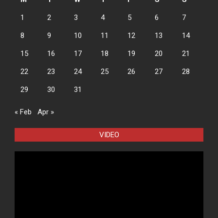
1
2
3
4
5
6
7
8
9
10
11
12
13
14
15
16
17
18
19
20
21
22
23
24
25
26
27
28
29
30
31
« Feb
Apr »
VIDEO