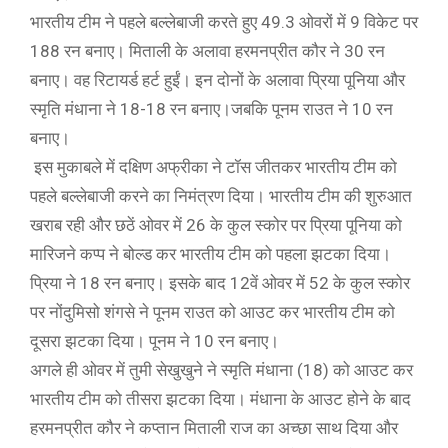
भारतीय टीम ने पहले बल्लेबाजी करते हुए 49.3 ओवरों में 9 विकेट पर
188 रन बनाए। मिताली के अलावा हरमनप्रीत कौर ने 30 रन
बनाए। वह रिटायर्ड हर्ट हुईं। इन दोनों के अलावा प्रिया पूनिया और
स्मृति मंधाना ने 18-18 रन बनाए।जबकि पूनम राउत ने 10 रन
बनाए।
इस मुकाबले में दक्षिण अफ्रीका ने टॉस जीतकर भारतीय टीम को
पहले बल्लेबाजी करने का निमंत्रण दिया। भारतीय टीम की शुरुआत
खराब रही और छठें ओवर में 26 के कुल स्कोर पर प्रिया पूनिया को
मारिजने कप्प ने बोल्ड कर भारतीय टीम को पहला झटका दिया।
प्रिया ने 18 रन बनाए। इसके बाद 12वें ओवर में 52 के कुल स्कोर
पर नोंदुमिसो शंगसे ने पूनम राउत को आउट कर भारतीय टीम को
दूसरा झटका दिया। पूनम ने 10 रन बनाए।
अगले ही ओवर में तुमी सेखुखुने ने स्मृति मंधाना (18) को आउट कर
भारतीय टीम को तीसरा झटका दिया। मंधाना के आउट होने के बाद
हरमनप्रीत कौर ने कप्तान मिताली राज का अच्छा साथ दिया और