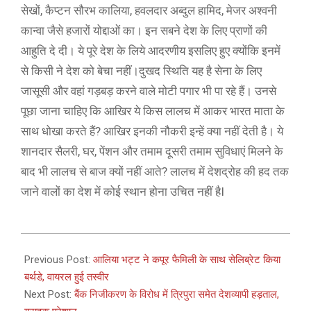
सेखों, कैप्टन सौरभ कालिया, हवलदार अब्दुल हामिद, मेजर अश्वनी
कान्वा जैसे हजारों योद्दाओं का। इन सबने देश के लिए प्राणों की
आहुति दे दी। ये पूरे देश के लिये आदरणीय इसलिए हुए क्योंकि इनमें
से किसी ने देश को बेचा नहीं।दुखद स्थिति यह है सेना के लिए
जासूसी और वहां गड़बड़ करने वाले मोटी पगार भी पा रहे हैं। उनसे
पूछा जाना चाहिए कि आखिर ये किस लालच में आकर भारत माता के
साथ धोखा करते हैं? आखिर इनकी नौकरी इन्हें क्या नहीं देती है। ये
शानदार सैलरी, घर, पेंशन और तमाम दूसरी तमाम सुविधाएं मिलने के
बाद भी लालच से बाज क्यों नहीं आते? लालच में देशद्रोह की हद तक
जाने वालों का देश में कोई स्थान होना उचित नहीं हैI
2021-
03-
Previous Post:
आलिया भट्ट ने कपूर फैमिली के साथ सेलिब्रेट किया
16
बर्थडे, वायरल हुई तस्वीर
Next Post:
बैंक निजीकरण के विरोध में त्रिपुरा समेत देशव्यापी हड़ताल,