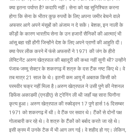
क्या इतना पर्याप्त है? कदापि नहीं। सेना को यह सुनिश्चित करना
होगा कि सेना के भीतर कुछ रुपयों के लिए अपना जमीर बेचने वाले
अफसर आगे अपने मंसूबों को अंजाम न दे सकें। बेशक, इन नाली के
कीड़ों के कारण भारतीय सेना के उन हजारों सैनिकों की आत्माएं भी
आंसू बहा रही होंगी जिन्होंने देश के लिए अपने प्राणों की आहुति दी।
क्या पेपर लीक करने में फंसे अफसरों ने 1971 की जंग के हीरो
लेफ्टिनेंट अरुण खेत्रपाल की बहादुरी की कथा नहीं सुनी थी? उन्होंने
पंजाब-जम्मू सेक्टर के शकरगढ़ में शत्रु के दस टैंक नष्ट किए थे। वे
तब मात्र 21 साल के थे। इतनी कम आयु में अबतक किसी को
परमवीर चक्र नहीं मिला है।अरुण खेत्रपाल ने उसी पुणे की नेशनल
डिफेंस अकाडमी (एनडीए) से ट्रेनिंग ली थी जहाँ यह सारा घिनौना
कृत्य हुआ। अरुण खेत्रपाल की स्क्वेड्रन 17 पुणे हार्स 16 दिसम्बर
1971 को शकरगढ़ में थी। वे टैंक पर सवार थे। टैंकों से दोनों पक्ष
गोलाबारी कर रहे थे। वे शत्रु के टैंकों को बर्बाद करते जा रहे थे।
इसी क्रम में उनके टैक में भी आग लग गई। वे शहीद हो गए। लेकिन,