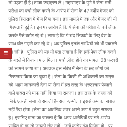
तो पड़ता ही है।ताजा उदाहरण लें। महाराष्ट्र के पुणे में सेना भर्ती
परीक्षा का पर्चा लीक करने के आरोप में सेना के 47 वर्षीय मेजर को
पुलिस हिरासत में भेज दिया गया। इस मामले में एक और मेजर की भी
गिरफ्तारी हुई है। इन पर आरोप है कि ये सेना की परीक्षा के पर्चे लीक
करके पैसे बटोर रहे थे। साफ है कि ये चंद सिक्कों के लिए देश के
साथ घोर गद्दारी कर रहे थे। अब पुलिस इनके साथियों को भी पकड़ने
जा रही है। पुलिस को यह भी पता लगाना है कि इन्हें पेपर लीक करने
के बदले में कितना माल मिला। पर्चा लीक होने का मामला 28 फरवरी
को सामने आया था। अबतक इस संबंध में सेना के छह लोगों को
गिरफ्तार किया जा चुका है। सेना के किसी भी अधिकारी का शत्रु
को अहम जानकारी देना या सेना में इस तरह के भ्रष्टाचार फैलाने
वाले शख्स को माफ नहीं किया जा सकता। इस तरह के शख्स की
सिर्फ एक ही सजा हो सकती है- सजा-ए-मौत। इससे कम का सवाल
नहीं पैदा होता।सेना का आतंरिक तंत्र अपने आप में बहुत सशक्त
है। इसलिए माना जा सकता है कि अगर आरोपियों पर लगे आरोप
साबित हो गए तो उनकी खैर नहीं। उन्हें कठोर दंड मिलेगा ही। पर