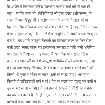
के आरोप में गिरफ्तार वरिष्ठ पत्रकार राजीव शर्मा की भी बात हो
जाए। राजीव शर्मा की ‘ऑफिशियल सीक्रेट एक्ट’ (ओएसएस) के
तहत गिरफ्तारी हुई थी । यतीश यादव ने अपनी किताब ‘रॉ: अ
हिस्ट्री ऑफ इंडियाज कवर्ट ऑपरेशंस’ में लिखा है- यह निर्विवाद तथ्य
है कि साइबर जासूसी के मामले में चीन दुनिया में सबसे ज्यादा सक्रिय
देश है। वह अपने जासूसी नेटवर्क का विस्तार करने के लिए ठीक
उसी तरह ‘सॉफ्ट पावर’ का इस्तेमाल कर रहा है, जैसे कभी अमेरिका
और रूस ने किया था। वह भारत में व्यापारिक और सांस्कृतिक
आदान-प्रदान की आड़ में जासूसी गतिविधियों को लगातार बढ़ा रहा
है।एक बात समझ ली जाए कि देश के साथ जयचंद बनने वालों को
किसी भी सूरत में छोड़ा ना जाए। इन्हें तो तोड़ा जाए। भले ही ये
कितने ही शक्तिशाली क्यों न हों। देश के गद्दारों को चुल्लू भर पानी में
डूब के मर जाना चाहिए। ये उन हजारों रणभूमि के वीरों की शहादत
का अपमान करते हैं, जिन्होंने दुश्मन के दांत खट्टे किए। ये अपमान
करते हैं मेजर आशाराम त्यागी, फ्लाइंग आफिसर निर्मलजीत सिंह