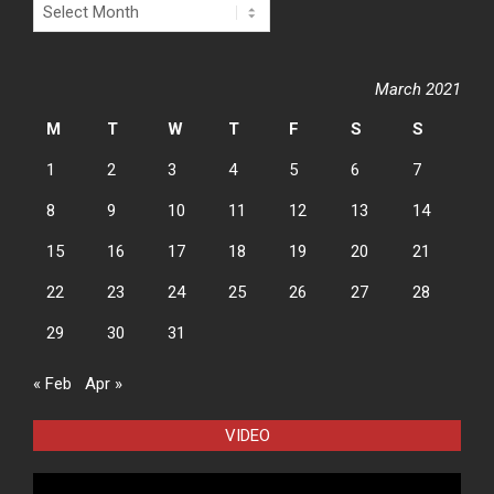
Archives
March 2021
M
T
W
T
F
S
S
1
2
3
4
5
6
7
8
9
10
11
12
13
14
15
16
17
18
19
20
21
22
23
24
25
26
27
28
29
30
31
« Feb
Apr »
VIDEO