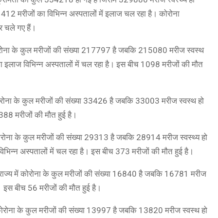
बकि 412 मरीजों का विभिन्न अस्पतालों में इलाज चल रहा है। कोरोना
र चले गए हैं।
ें कोरोना के कुल मरीजों की संख्या 217797 है जबकि 215080 मरीज स्वस्थ
का इलाज विभिन्न अस्पतालों में चल रहा है। इस बीच 1098 मरीजों की मौत
ं कोरोना के कुल मरीजों की संख्या 33426 है जबकि 33003 मरीज स्वस्थ हो
 388 मरीजों की मौत हुई है।
ं कोरोना के कुल मरीजों की संख्या 29313 है जबकि 28914 मरीज स्वस्थ्य हो
 विभिन्न अस्पतालों में चल रहा है। इस बीच 373 मरीजों की मौत हुई है।
ै। राज्य में कोरोना के कुल मरीजों की संख्या 16840 है जबकि 16781 मरीज
है। इस बीच 56 मरीजों की मौत हुई है।
ें कोरोना के कुल मरीजों की संख्या 13997 है जबकि 13820 मरीज स्वस्थ हो