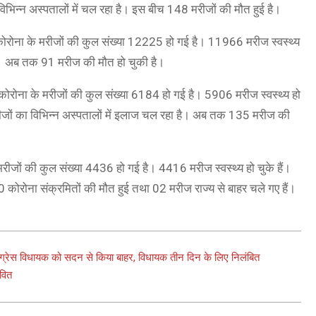
 विभिन्न अस्पतालों में चल रहा है। इस बीच 148 मरीजों की मौत हुई है।
में कोरोना के मरीजों की कुल संख्या 12225 हो गई है। 11966 मरीज स्वस्थ्य
 है। अब तक 91 मरीज की मौत हो चुकी है।
ें कोरोना के मरीजों की कुल संख्या 6184 हो गई है। 5906 मरीज स्वस्थ्य हो
मरीजों का विभिन्न अस्पतालों में इलाज चल रहा है। अब तक 135 मरीज की
त मरीजों की कुल संख्या 4436 हो गई है। 4416 मरीज स्वस्थ्य हो चुके हैं।
कोरोना संक्रमितों की मौत हुई तथा 02 मरीज राज्य से बाहर चले गए हैं।
ांग्रेस विधायक को सदन से किया बाहर, विधायक तीन दिन के लिए निलंबित
ावित