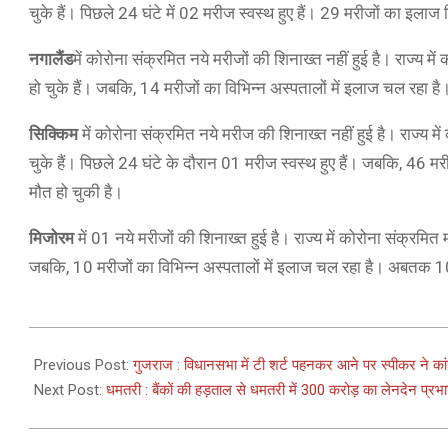
चुके हैं। पिछले 24 घंटे में 02 मरीज स्वस्थ हुए हैं। 29 मरीजों का इलाज
नगालैंड
में कोरोना संक्रमित नये मरीजों की शिनाख्त नहीं हुई है। राज्य 
हो चुके हैं। जबकि, 14 मरीजों का विभिन्न अस्पतालों में इलाज चल रहा
सिक्किम
में कोरोना संक्रमित नये मरीज की शिनाख्त नहीं हुई है। राज्य म
चुके हैं। पिछले 24 घंटे के दौरान 01 मरीज स्वस्थ हुए हैं। जबकि, 46 
मौत हो चुकी है।
मिजोरम
में 01 नये मरीजों की शिनाख्त हुई है। राज्य में कोरोना संक्रमि
जबकि, 10 मरीजों का विभिन्न अस्पतालों में इलाज चल रहा है। अबतक 10 
2021-
03-
Previous Post:
गुजराज : विधानसभा में टी शर्ट पहनकर आने पर स्पीकर ने क
15
Next Post:
धमतरी : बैंकों की हड़ताल से धमतरी में 300 करोड़ का लेनदेन प्रभ