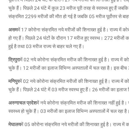
चुके हैं। पिछले 24 घंटे में कुल 23 मरीज पूरी तरह से स्वस्थ्य हुए हैं ज
संक्रमित 2299 मरीजों की मौत हो गई है जबकि 05 मरीज पूर्वोत्तर से बाह
असम
में 17 कोरोना संक्रमित नये मरीजों की शिनाख्त हुई है। राज्य म
हो गए हैं। पिछले 24 घंटों के दौरान 17 मरीज हुए स्वस्थ। 272 मरीजों 
हुई है तथा 03 मरीज राज्य से बाहर चले गए हैं।
त्रिपुरा
में 02 नये कोरोना संक्रमित मरीज की शिनाख्त हुई है। राज्य मे
चुके हैं। 12 मरीजों का इलाज विभिन्न अस्पतालों में चल रहा है। इस बीच
मणिपुर
में 02 नये कोरोना संक्रमित मरीजों की शिनाख्त हुई है। राज्य मे
चुके हैं। पिछले 24 घंटे में 03 मरीज स्वस्थ हुए हैं। 26 मरीजों का इलाज
अरुणाचल प्रदेश
में नये कोरोना संक्रमित मरीज की शिनाख्त नहीं हुई ह
स्वस्थ्य हो चुके हैं। 03 मरीजों का इलाज विभिन्न अस्पतालों में चल रहा 
मेघालय
में 05 कोरोना संक्रमित नये मरीजों की शिनाख्त हुई है। राज्य म