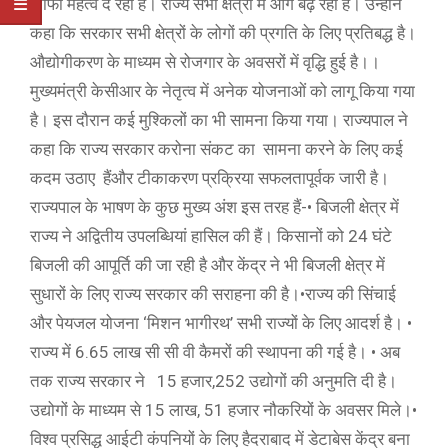
काफी महत्व दे रही है। राज्य सभी क्षेत्रों में आगे बढ़ रहा है। उन्होंने
कहा कि सरकार सभी क्षेत्रों के लोगों की प्रगति के लिए प्रतिबद्ध है।
औद्योगीकरण के माध्यम से रोजगार के अवसरों में वृद्धि हुई है।।
मुख्यमंत्री केसीआर के नेतृत्व में अनेक योजनाओं को लागू किया गया
है। इस दौरान कई मुश्किलों का भी सामना किया गया। राज्यपाल ने
कहा कि राज्य सरकार करोना संकट का सामना करने के लिए कई
कदम उठाए हैंऔर टीकाकरण प्रक्रिया सफलतापूर्वक जारी है।
राज्यपाल के भाषण के कुछ मुख्य अंश इस तरह हैं-• बिजली क्षेत्र में
राज्य ने अद्वितीय उपलब्धियां हासिल की हैं। किसानों को 24 घंटे
बिजली की आपूर्ति की जा रही है और केंद्र ने भी बिजली क्षेत्र में
सुधारों के लिए राज्य सरकार की सराहना की है।•राज्य की सिंचाई
और पेयजल योजना ‘मिशन भागीरथ’ सभी राज्यों के लिए आदर्श है। •
राज्य में 6.65 लाख सी सी वी कैमरों की स्थापना की गई है। • अब
तक राज्य सरकार ने 15 हजार,252 उद्योगों की अनुमति दी है।
उद्योगों के माध्यम से 15 लाख, 51 हजार नौकरियों के अवसर मिले।•
विश्व प्रसिद्ध आईटी कंपनियों के लिए हैदराबाद में डेटाबेस केंद्र बना