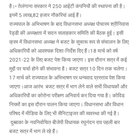
है।• तेलंगाना सरकार ने 250 आईटी कंपनियों की स्थापना की है।
इनमें 5 लाख,82 हजार नौकरियां आई हैं।
राज्यपाल के अभिभाषण के बाद विधानसभा अध्यक्ष पोचारम श्रीनिवास
रेड्डी की अध्यक्षता में सदन सलाहकार समिति की बैठक हुई। इसी
क्रम में विधानसभा अध्यक्ष ने बजट के सुचारू रूप से संचालन के लिए
अधिकारियों को आवश्यक दिशा-निर्देश दिए हैं।18 मार्च को वर्ष
2021-22 के लिए बजट पेश किया जाएगा। इस दौरान सत्र में कई
मुद्दों पर चर्चा होने की संभावना है। बजट सत्र 10 दिन तक चलेगा।
17 मार्च को राज्यपाल के अभिभाषण पर धन्यवाद प्रस्ताव पेश किया
जाएगा।आज आरंभ बजट सत्र में भाग लेने वाले सभी विधायकों और
अधिकारियों का कोरोना परीक्षण अनिवार्य कर दिया गया है। कोविड
नियमों का इस दौरान पालन किया जाएगा। विधानसभा और विधान
परिषद में मीडिया के लिए भी सैनिटाइजर की व्यवस्था की गई है।
दुब्बाका के नवनिर्वाचित बीजेपी विधायक रघुनंदन राव पहली बार
बजट सत्र में भाग ले रहे हैं।