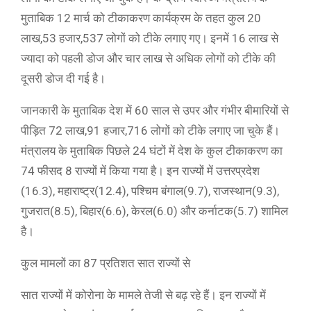
मुताबिक 12 मार्च को टीकाकरण कार्यक्रम के तहत कुल 20
लाख,53 हजार,537 लोगों को टीके लगाए गए। इनमें 16 लाख से
ज्यादा को पहली डोज और चार लाख से अधिक लोगों को टीके की
दूसरी डोज दी गई है।
जानकारी के मुताबिक देश में 60 साल से उपर और गंभीर बीमारियों से
पीड़ित 72 लाख,91 हजार,716 लोगों को टीके लगाए जा चुके हैं।
मंत्रालय के मुताबिक पिछले 24 घंटों में देश के कुल टीकाकरण का
74 फीसद 8 राज्यों में किया गया है। इन राज्यों में उत्तरप्रदेश
(16.3), महाराष्ट्र(12.4), पश्चिम बंगाल(9.7), राजस्थान(9.3),
गुजरात(8.5), बिहार(6.6), केरल(6.0) और कर्नाटक(5.7) शामिल
है।
कुल मामलों का 87 प्रतिशत सात राज्यों से
सात राज्यों में कोरोना के मामले तेजी से बढ़ रहे हैं। इन राज्यों में