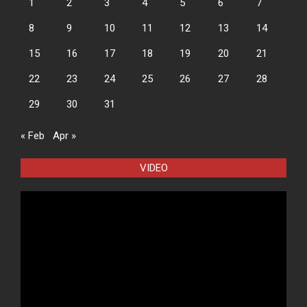
1
2
3
4
5
6
7
8
9
10
11
12
13
14
15
16
17
18
19
20
21
22
23
24
25
26
27
28
29
30
31
« Feb
Apr »
VIDEO