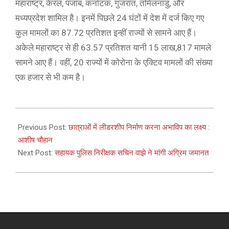
महाराष्ट्र, केरल, पंजाब, कर्नाटक, गुजरात, तमिलनाडु, और
मध्यप्रदेश शामिल है। इनमें पिछले 24 घंटों में देश में दर्ज किए गए
कुल मामलों का 87.72 प्रतिशत इन्हीं राज्यों से सामने आए हैं।
अकेले महाराष्ट्र से ही 63.57 प्रतिशत यानी 15 लाख,817 मामले
सामने आए हैं। वहीं, 20 राज्यों में कोरोना के एक्टिव मामलों की संख्या
एक हजार से भी कम है।
2021-
03-
Previous Post:
छात्राओं में लीडरशीप निर्माण करना अभाविप का लक्ष्य :
13
आशीष चौहान
Next Post:
सहायक पुलिस निरीक्षक सचिन वाझे ने मांगी अग्रिम जमानत