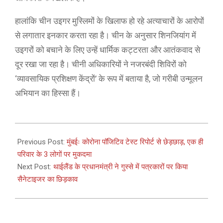
हालांकि चीन उइगर मुस्लिमों के खिलाफ हो रहे अत्याचारों के आरोपों
से लगातार इनकार करता रहा है। चीन के अनुसार शिनजियांग में
उइगरों को बचाने के लिए उन्हें धार्मिक कट्टरता और आतंकवाद से
दूर रखा जा रहा है। चीनी अधिकारियों ने नजरबंदी शिविरों को
‘व्यावसायिक प्रशिक्षण केंद्रों’ के रूप में बताया है, जो गरीबी उन्मूलन
अभियान का हिस्सा हैं।
2021-
03-
Previous Post:
मुंबईः कोरोना पॉजिटिव टेस्ट रिपोर्ट से छेड़छाड़, एक ही
10
परिवार के 3 लोगों पर मुकदमा
Next Post:
थाईलैंड के प्रधानमंत्री ने गुस्से में पत्रकारों पर किया
सैनेटाइजर का छिड़काव