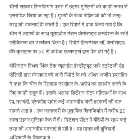
चीनी सरकार शिनजियांग प्रांत में उइगर मुस्लिमों को काफी समय से
प्रताड़ित किया जा रहा है। पुरुषों के साथ महिलाओं को भी तरह-
तरह की यातनाएं दी जाती हैं। एक रिपोर्ट में दावा किया गया है कि
चीन ने उइगरों के साथ यूनाइटेड नेशन जेनोसाइड कनवेंशन के सभी
प्रोविजन्स का उल्लंघन किया है। रिपोर्ट इंटरनेशल लॉ, जेनोसाइड,
वॉर क्राइम्स पर 50 से अधिक एक्सपर्ट्स द्वारा पेश की गई है।
वॉशिंगटन स्थित थिंक टैंक न्यूलाइंस इंस्टीट्यूट फॉर स्ट्रेटजी एंड
पॉलिसी द्वारा मंगलवार को जारी रिपोर्ट के को-ऑथर अजीम इब्राहिम
ने कहा कि चीन के खिलाफ नरसंहार के आरोप का समर्थन करने के
लिए काफी सबूत हैं। इसके अलावा डिटेंशन सेंटर महिलाओं के साथ
रेप, नसबंदी, ब्रेनवॉश समेत कई अमानवीय जैसी हरकतों की बात
सामने आई है। एक जानकारी के मुताबिक शिनजियांग में करीब 20
लाख उइगर मुस्लिम कैद में हैं। डिटेंशन सेंटर में बंदियों के साथ कई
तरह की अमानवीय घटनाएं हो रही है। यह मानव की बुनियादी
अधिकारों के खिलाफ है।