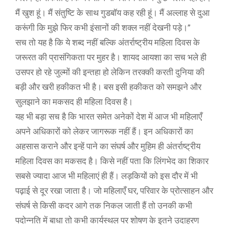
मैं खुश हूं। मैं संतुष्टि के साथ गुडबॉय कह रही हूं। मैं अल्लाह से दुआ
करूंगी कि मुझे फिर कभी इंसानों की शक्ल नहीं देखनी पड़े।”
सच तो यह है कि ये शब्द नहीं बल्कि अंतर्राष्ट्रीय महिला दिवस के
जरूरत की प्रासंगिकता पर मुहर है। शायद आयशा का सच भले ही
उसपर हो रहे जुल्मों की इन्तहा हो लेकिन तरक्की करती दुनिया की
बड़ी और खरी हकीकत भी है। बस इसी हकीकत को समझने और
सुलझाने का मकसद ही महिला दिवस है।
यह भी बड़ा सच है कि भारत समेत अनेकों देश में आज भी महिलाएँ
अपने अधिकारों को लेकर जागरूक नहीं हैं। इन अधिकारों का
अहसास कराने और इन्हें पाने का संघर्ष और मुहिम ही अंतर्राष्ट्रीय
महिला दिवस का मकसद है। किसे नहीं पता कि लिंगभेद का शिकार
सबसे ज्यादा आज भी महिलाएं ही हैं। लड़कियों को इस दौर में भी
पढ़ाई से दूर रखा जाता है। जो महिलाएँ घर, परिवार के प्रोत्साहन और
संघर्ष से किसी कदर आगे तक निकल जाती हैं तो उनकी कभी
पदोन्नति में बाधा तो कभी कार्यस्थल पर शोषण के इतने उदाहरण