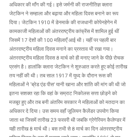
अधिकार की माँग की गई। इसे जर्मनी की राजनीतिज्ञ क्लारा
जेटकिन ने सम्हाला और बढ़ाया और महिला दिवस बनाने का रूप
दिया। जेटकिन 1910 में डेनमार्क की राजधानी कोपेनहेगेन में
कामकाजी महिलाओं की अंतरराष्ट्रीय कांफ्रेंस में शामिल हुई थीं
जिसमें 17 देशों की 100 महिलाएँ आई थी। यहीं पर पहली बार
अंतरराष्ट्रीय महिला दिवस मनाने का प्रस्ताव भी रखा गया।
अंतरराष्ट्रीय महिला दिवस 8 मार्च को ही मनाए जाने के पीछे रोचक
प्रसंग है। हालांकि क्लारा जेटकिन ने शुरुआत करते हुए कोई तारीख
तय नहीं की थी। तब साल 1917 में युध्द के दौरान रूस की
महिलाओं ने ‘ब्रेड एंड पीस’ यानी खाना और शांति की मांग की थी जो
इतना सशक्त रहा कि वहां के सम्राट निकोलस सत्ता छोड़ने को
मजबूर हुए और तब बनी अंतरिम सरकार ने महिलाओं को मतदान का
अधिकार दे दिया। उस समय वहाँ जूलियन कैलेंडर उपयोग किया
जाता था जिसमें तारीख 23 फरवरी थी जबकि ग्रेगेरियन कैलेण्डर में
यही तारीख 8 मार्च थी। बस तभी से 8 मार्च का दिन अंतरराष्ट्रीय