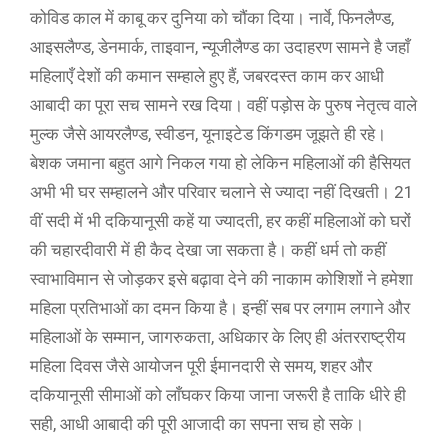
कोविड काल में काबू कर दुनिया को चौंका दिया। नार्वे, फिनलैण्ड,
आइसलैण्ड, डेनमार्क, ताइवान, न्यूजीलैण्ड का उदाहरण सामने है जहाँ
महिलाएँ देशों की कमान सम्हाले हुए हैं, जबरदस्त काम कर आधी
आबादी का पूरा सच सामने रख दिया। वहीं पड़ोस के पुरुष नेतृत्व वाले
मुल्क जैसे आयरलैण्ड, स्वीडन, यूनाइटेड किंगडम जूझते ही रहे।
बेशक जमाना बहुत आगे निकल गया हो लेकिन महिलाओं की हैसियत
अभी भी घर सम्हालने और परिवार चलाने से ज्यादा नहीं दिखती। 21
वीं सदी में भी दकियानूसी कहें या ज्यादती, हर कहीं महिलाओं को घरों
की चहारदीवारी में ही कैद देखा जा सकता है। कहीं धर्म तो कहीं
स्वाभाविमान से जोड़कर इसे बढ़ावा देने की नाकाम कोशिशों ने हमेशा
महिला प्रतिभाओं का दमन किया है। इन्हीं सब पर लगाम लगाने और
महिलाओं के सम्मान, जागरुकता, अधिकार के लिए ही अंतरराष्ट्रीय
महिला दिवस जैसे आयोजन पूरी ईमानदारी से समय, शहर और
दकियानूसी सीमाओं को लाँघकर किया जाना जरूरी है ताकि धीरे ही
सही, आधी आबादी की पूरी आजादी का सपना सच हो सके।