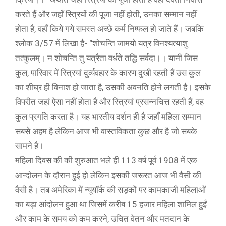
करते हैं और जहाँ स्त्रियों की पूजा नहीं होती, उनका सम्मान नहीं
होता है, वहाँ किये गये समस्त अच्छे कर्म निष्फल हो जाते हैं। जबकि
श्लोक 3/57 में लिखा है- “शोचन्ति जामयो यत्र विनश्यत्याशु
तत्कुलम्। न शोचन्ति तु यत्रैता वर्धते तद्धि सर्वदा।। यानी जिस
कुल, पारिवार में स्त्रियां दुर्व्यवहार के कारण दुखी रहती हैं उस कुल
का शीघ्र ही विनाश हो जाता है, उसकी अवनति होने लगती है। इसके
विपरीत जहां ऐसा नहीं होता है और स्त्रियां प्रसन्नचित्त रहती हैं, वह
कुल प्रगति करता है। यह भारतीय दर्शन ही है जहाँ महिला सम्मान
सबसे अहम है लेकिन आज भी वास्तविकता कुछ और है जो सबके
सामने है।
महिला दिवस की की शुरुआत भले ही 113 वर्ष पूर्व 1908 में एक
आन्दोलन के दौरान हुई हो लेकिन इसकी जरूरत आज भी वैसी की
वैसी है। तब अमेरिका में न्यूयॉर्क की सड़कों पर कामकाजी महिलाओं
का बड़ा आंदोलन हुआ था जिसमें करीब 15 हजार महिला शामिल हुईं
और काम के समय को कम करने, उचित वेतन और मतदान के