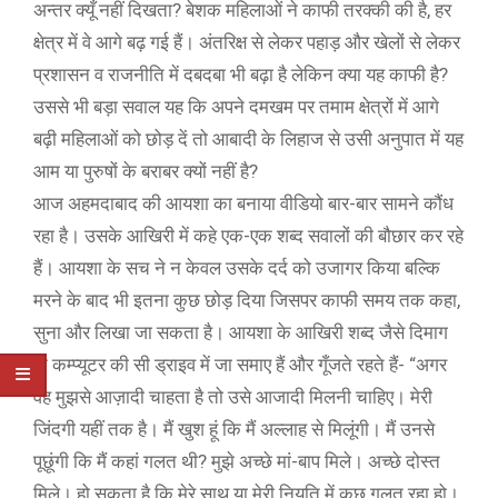
अन्तर क्यूँ नहीं दिखता? बेशक महिलाओं ने काफी तरक्की की है, हर
क्षेत्र में वे आगे बढ़ गई हैं। अंतरिक्ष से लेकर पहाड़ और खेलों से लेकर
प्रशासन व राजनीति में दबदबा भी बढ़ा है लेकिन क्या यह काफी है?
उससे भी बड़ा सवाल यह कि अपने दमखम पर तमाम क्षेत्रों में आगे
बढ़ी महिलाओं को छोड़ दें तो आबादी के लिहाज से उसी अनुपात में यह
आम या पुरुषों के बराबर क्यों नहीं है?
आज अहमदाबाद की आयशा का बनाया वीडियो बार-बार सामने कौंध
रहा है। उसके आखिरी में कहे एक-एक शब्द सवालों की बौछार कर रहे
हैं। आयशा के सच ने न केवल उसके दर्द को उजागर किया बल्कि
मरने के बाद भी इतना कुछ छोड़ दिया जिसपर काफी समय तक कहा,
सुना और लिखा जा सकता है। आयशा के आखिरी शब्द जैसे दिमाग
के कम्प्यूटर की सी ड्राइव में जा समाए हैं और गूँजते रहते हैं- “अगर
वह मुझसे आज़ादी चाहता है तो उसे आजादी मिलनी चाहिए। मेरी
जिंदगी यहीं तक है। मैं खुश हूं कि मैं अल्लाह से मिलूंगी। मैं उनसे
पूछूंगी कि मैं कहां गलत थी? मुझे अच्छे मां-बाप मिले। अच्छे दोस्त
मिले। हो सकता है कि मेरे साथ या मेरी नियति में कुछ गलत रहा हो।