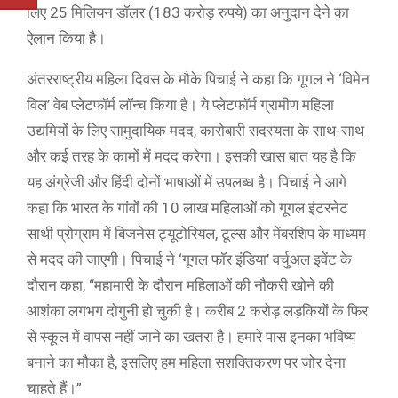
लिए 25 मिलियन डॉलर (183 करोड़ रुपये) का अनुदान देने का
ऐलान किया है।
अंतरराष्ट्रीय महिला दिवस के मौके पिचाई ने कहा कि गूगल ने ‘विमेन
विल’ वेब प्लेटफॉर्म लॉन्च किया है। ये प्लेटफॉर्म ग्रामीण महिला
उद्यमियों के लिए सामुदायिक मदद, कारोबारी सदस्यता के साथ-साथ
और कई तरह के कामों में मदद करेगा। इसकी खास बात यह है कि
यह अंग्रेजी और हिंदी दोनों भाषाओं में उपलब्ध है। पिचाई ने आगे
कहा कि भारत के गांवों की 10 लाख महिलाओं को गूगल इंटरनेट
साथी प्रोग्राम में बिजनेस ट्यूटोरियल, टूल्स और मेंबरशिप के माध्यम
से मदद की जाएगी। पिचाई ने ‘गूगल फॉर इंडिया’ वर्चुअल इवेंट के
दौरान कहा, “महामारी के दौरान महिलाओं की नौकरी खोने की
आशंका लगभग दोगुनी हो चुकी है। करीब 2 करोड़ लड़कियों के फिर
से स्कूल में वापस नहीं जाने का खतरा है। हमारे पास इनका भविष्य
बनाने का मौका है, इसलिए हम महिला सशक्तिकरण पर जोर देना
चाहते हैं।”