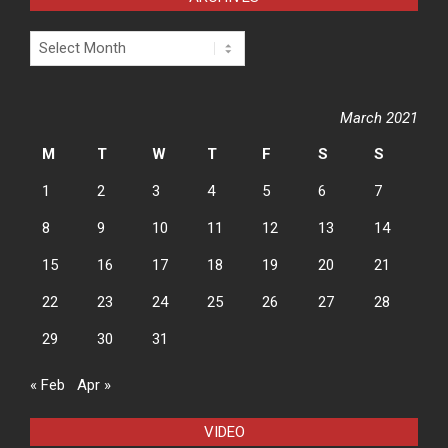
Archives
March 2021
M
T
W
T
F
S
S
1
2
3
4
5
6
7
8
9
10
11
12
13
14
15
16
17
18
19
20
21
22
23
24
25
26
27
28
29
30
31
« Feb
Apr »
VIDEO