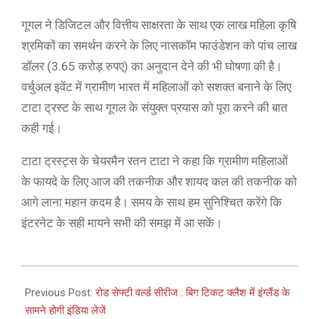
गूगल ने डिजिटल और वित्तीय साक्षरता के साथ एक लाख महिला कृषि
श्रमिकों का समर्थन करने के लिए नासकॉम फाउंडेशन को पांच लाख
डॉलर (3.65 करोड़ रुपए) का अनुदान देने की भी घोषणा की है।
वर्चुअल इवेंट में ग्रामीण भारत में महिलाओं को सशक्त बनाने के लिए
टाटा ट्रस्ट के साथ गूगल के संयुक्त प्रयास को पूरा करने की बात
कही गई।
टाटा ट्रस्ट्स के चेयरमैन रतन टाटा ने कहा कि ग्रामीण महिलाओं
के फायदे के लिए आज की तकनीक और शायद कल की तकनीक को
आगे लाना महान कदम है। समय के साथ हम सुनिश्चित करेंगे कि
इंटरनेट के सही मायने सभी की समझ में आ सकें।
2021-
03-
Previous Post:
रोड सेफ्टी वर्ल्ड सीरीज : बिग टिकट क्लैश में इंग्लैंड के
09
सामने होगी इंडिया लेजें