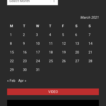
March 2021
M
T
W
T
F
S
S
1
2
3
4
5
6
7
8
9
10
11
12
13
14
15
16
17
18
19
20
21
22
23
24
25
26
27
28
29
30
31
« Feb
Apr »
VIDEO