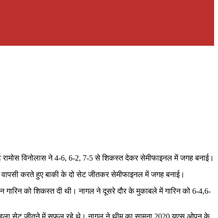
्बर्ट रामोस विनोलास ने 4-6, 6-2, 7-5 से शिकस्त देकर सेमीफाइनल में जगह बनाई।
न वापसी करते हुए बाकी के दो सेट जीतकर सेमीफाइनल में जगह बनाई।
न गारिन को शिकस्त दी थी। नागल ने दूसरे दौर के मुकाबले में गारिन को 6-4,6-
 पहला सेट जीतने में सफल रहे थे। नागल ने थीम का सामना 2020 यूएस ओपन के