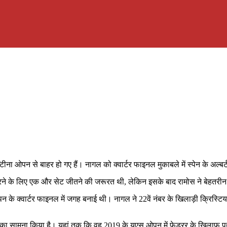
ेंटीना ओपन से बाहर हो गए हैं। नागल को क्वार्टर फाइनल मुकाबले में स्पेन के अल
करने के लिए एक और सेट जीतने की जरूरत थी, लेकिन इसके बाद रामोस ने बेहतरी
 के क्वार्टर फाइनल में जगह बनाई थी। नागल ने 22वें नंबर के खिलाड़ी क्रिस्टिय
ों का सामना किया है। यहां तक ​​कि वह 2019 के यूएस ओपन में फेडरर के खिलाफ