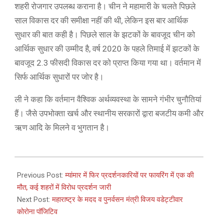
शहरी रोजगार उपलब्ध कराना है। चीन ने महामारी के चलते पिछले
साल विकास दर की समीक्षा नहीं की थी, लेकिन इस बार आर्थिक
सुधार की बात कही है। पिछले साल के झटकों के बावजूद चीन को
आर्थिक सुधार की उम्मीद है, वर्ष 2020 के पहले तिमाई में झटकों के
बावजूद 2.3 फीसदी विकास दर को प्राप्त किया गया था। वर्तमान में
सिर्फ आर्थिक सुधारों पर जोर है।
ली ने कहा कि वर्तमान वैश्विक अर्थव्यवस्था के सामने गंभीर चुनौतियां
हैं। जैसे उपभोक्ता खर्च और स्थानीय सरकारों द्वारा बजटीय कमी और
ऋण आदि के मिलने व भुगतान है।
2021-
03-
Previous Post:
म्यांमार में फिर प्रदर्शनकारियों पर फायरिंग में एक की
06
मौत, कई शहरों में विरोध प्रदर्शन जारी
Next Post:
महाराष्ट्र के मदद व पुनर्वसन मंत्री विजय वडेट्टीवार
कोरोना पॉजिटिव