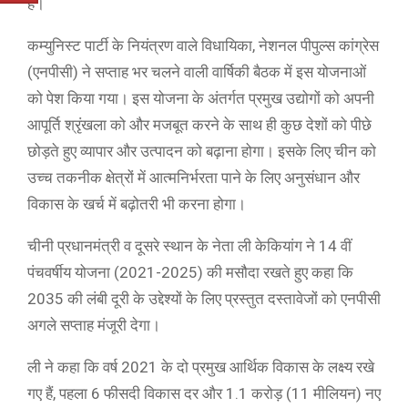
है।
कम्युनिस्ट पार्टी के नियंत्रण वाले विधायिका, नेशनल पीपुल्स कांग्रेस
(एनपीसी) ने सप्ताह भर चलने वाली वार्षिकी बैठक में इस योजनाओं
को पेश किया गया। इस योजना के अंतर्गत प्रमुख उद्योगों को अपनी
आपूर्ति श्रृंखला को और मजबूत करने के साथ ही कुछ देशों को पीछे
छोड़ते हुए व्यापार और उत्पादन को बढ़ाना होगा। इसके लिए चीन को
उच्च तकनीक क्षेत्रों में आत्मनिर्भरता पाने के लिए अनुसंधान और
विकास के खर्च में बढ़ोतरी भी करना होगा।
चीनी प्रधानमंत्री व दूसरे स्थान के नेता ली केकियांग ने 14 वीं
पंचवर्षीय योजना (2021-2025) की मसौदा रखते हुए कहा कि
2035 की लंबी दूरी के उद्देश्यों के लिए प्रस्तुत दस्तावेजों को एनपीसी
अगले सप्ताह मंजूरी देगा।
ली ने कहा कि वर्ष 2021 के दो प्रमुख आर्थिक विकास के लक्ष्य रखे
गए हैं, पहला 6 फीसदी विकास दर और 1.1 करोड़ (11 मीलियन) नए