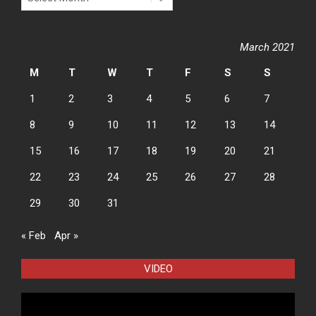
March 2021
M
T
W
T
F
S
S
1
2
3
4
5
6
7
8
9
10
11
12
13
14
15
16
17
18
19
20
21
22
23
24
25
26
27
28
29
30
31
« Feb
Apr »
VIDEO