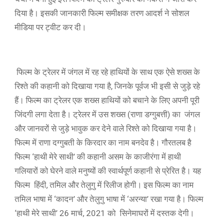
दिया है। इसकी जानकारी फिल्म समीक्षक तरण आदर्श ने सोशल
मीडिया पर ट्वीट कर दी।
फिल्म के ट्रेलर में जंगल में रह रहे हाथियों के साथ एक ऐसे शख्स के
रिश्ते की कहानी को दिखाया गया है, जिनके पूर्वज भी इसी से जुड़े रहे
हैं। फिल्म का ट्रेलर एक शख्स हाथियों को बचाने के लिए अपनी पूरी
जिंदगी लगा देता है। ट्रेलर में उस शख्स (राणा डग्गुबत्ती) का जंगल
और जानवरों से जुड़े भावुक कर देने वाले रिश्ते को दिखाया गया है।
फिल्म में राणा दग्गुबती के किरदार का नाम बनदेव है। गौरतलब है
फिल्म ‘हाथी मेरे साथी’ की कहानी असम के काजीरंगा में हाथी
गलियारों को घेरने वाले मनुष्यों की स्वार्थपूर्ण कहानी से प्रेरित है। यह
फिल्म हिंदी, तमिल और तेलुगु में रिलीज होगी। इस फिल्म का नाम
तमिल भाषा में ‘कादन’ और तेलुगु भाषा में ‘अरन्या’ रखा गया है। फिल्म
‘हाथी मेरे साथी’ 26 मार्च, 2021 को सिनेमाघरों में दस्तक देगी।