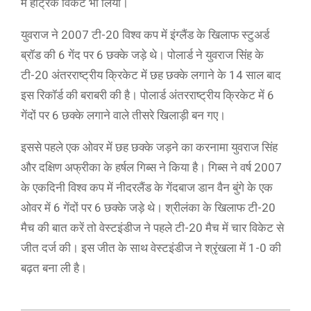
में हैट्रिक विकेट भी लिया।
युवराज ने 2007 टी-20 विश्व कप में इंग्लैंड के खिलाफ स्टुअर्ड
ब्रॉड की 6 गेंद पर 6 छक्के जड़े थे। पोलार्ड ने युवराज सिंह के
टी-20 अंतरराष्ट्रीय क्रिकेट में छह छक्के लगाने के 14 साल बाद
इस रिकॉर्ड की बराबरी की है। पोलार्ड अंतरराष्ट्रीय क्रिकेट में 6
गेंदों पर 6 छक्के लगाने वाले तीसरे खिलाड़ी बन गए।
इससे पहले एक ओवर में छह छक्के जड़ने का करनामा युवराज सिंह
और दक्षिण अफ्रीका के हर्षल गिब्स ने किया है। गिब्स ने वर्ष 2007
के एकदिनी विश्व कप में नीदरलैंड के गेंदबाज डान वैन बुंगे के एक
ओवर में 6 गेंदों पर 6 छक्के जड़े थे। श्रीलंका के खिलाफ टी-20
मैच की बात करें तो वेस्टइंडीज ने पहले टी-20 मैच में चार विकेट से
जीत दर्ज की। इस जीत के साथ वेस्टइंडीज ने श्रृंखला में 1-0 की
बढ़त बना ली है।