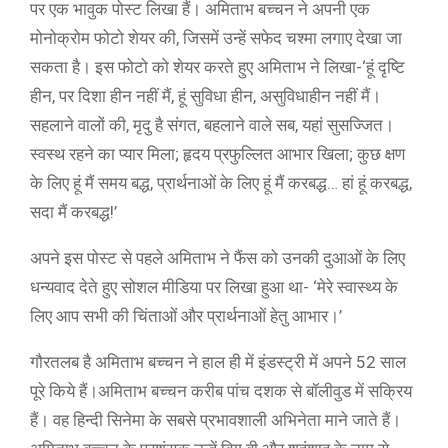
पर एक भावुक पोस्ट लिखा हैं। अमिताभ बच्चन ने अपनी एक
मोनोक्रोम फोटो शेयर की, जिसमें उन्हें सफेद चश्मा लगाए देखा जा
सकता है। इस फोटो को शेयर करते हुए अमिताभ ने लिखा-‘हूं दृष्टि
हीन, पर दिशा हीन नहीं मैं, हूं सुविधा हीन, असुविधाहीन नहीं मैं।
सहलाने वालों की, मृदु है संगत, बहलाने वाले सब, यहां सुसज्जित।
स्वस्थ रहने का प्यार मिला; हृदय प्रफुल्लित आभार खिला; कुछ क्षण
के लिए हूं मैं समय बद्ध, प्रार्थनाओं के लिए हूं मैं करबद्ध… हां हूं करबद्ध,
सदा मैं करबद्ध!’
अपने इस पोस्ट से पहले अमिताभ ने फैंस को उनकी दुआओं के लिए
धन्यवाद देते हुए सोशल मीडिया पर लिखा हुआ था- ‘मेरे स्वास्थ्य के
लिए आप सभी की चिंताओं और प्रार्थनाओं हेतु आभार।’
गौरतलब है अमिताभ बच्चन ने हाल ही में इंडस्ट्री में अपने 52 साल
पूरे किये हैं।अमिताभ बच्चन करीब पांच दशक से बॉलीवुड में सक्रिय
हैं। वह हिन्दी सिनेमा के सबसे प्रभावशाली अभिनेता माने जाते हैं।