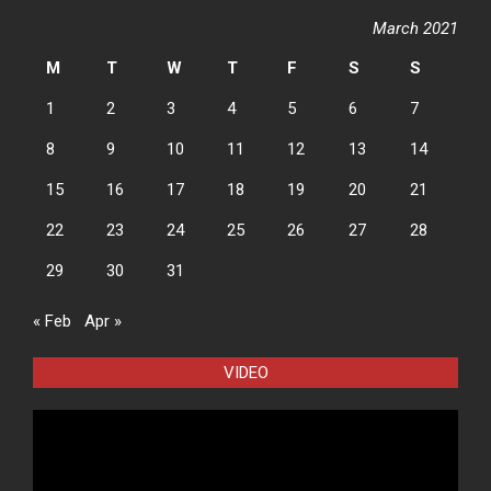
March 2021
M
T
W
T
F
S
S
1
2
3
4
5
6
7
8
9
10
11
12
13
14
15
16
17
18
19
20
21
22
23
24
25
26
27
28
29
30
31
« Feb
Apr »
VIDEO