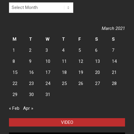
Archives
March 2021
M
T
W
T
F
S
S
1
2
3
4
5
6
7
8
9
10
11
12
13
14
15
16
17
18
19
20
21
22
23
24
25
26
27
28
29
30
31
« Feb
Apr »
VIDEO