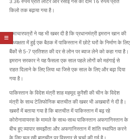
3.36 रुपये प्रति लीटर और रसोई गैस का दाम 16 रुपये प्रति
किलो तक बढ़ाया गया है।
समाचारपत्रों ने यह भी खबर दी है कि प्रधानमंत्री इमरान खान की
अध्यक्षता में हुई एक बैठक में पाकिस्तान में छोटे घरों के निर्माण के लिए
बैंकों से 5-7 प्रतिशत की दर से लोन पर ब्याज लेने को कहा गया है।
इमरान सरकार ने यह फैसला एक साल पहले लोगों को महंगाई से
राहत दिलाने के लिए लिया था जिसे एक साल के लिए और बढ़ा दिया
गया है।
पाकिस्तान के विदेश मंत्री शाह महमूद कुरैशी की चीन के विदेश
मंत्री के साथ टेलिफोनिक बातचीत की खबर भी अखबारों ने दी है।
खबरों में बताया गया है कि बातचीत में पाकिस्तान में बढ़ रहे
कोरोनावायरस के मामले के साथ-साथ पाकिस्तान अफगानिस्तान के
बीच हुए व्यापार समझौता और अफगानिस्तान में शांति स्थापित करने
के लिए चल रही बातचीत पर विस्तार से चर्चा की गई है।