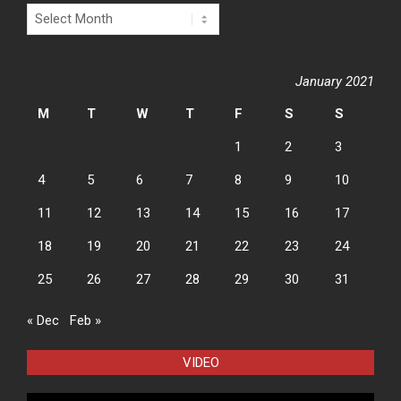
Archives
January 2021
M
T
W
T
F
S
S
1
2
3
4
5
6
7
8
9
10
11
12
13
14
15
16
17
18
19
20
21
22
23
24
25
26
27
28
29
30
31
« Dec
Feb »
VIDEO