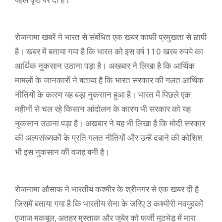
पहले पृष्ठ पर दी हैं।
रोजनामा खबरें ने भारत से संबंधित एक खबर काफी प्रमुखता से छापी
है। खबर में बताया गया है कि भारत को इस वर्ष 110 खरब रुपये का
आर्थिक नुकसान उठाना पड़ा है। अखबार ने लिखा है कि आर्थिक
मामलों के जानकारों ने बताया है कि भारत सरकार की गलत आर्थिक
नीतियों के कारण यह बड़ा नुकसान हुआ है। भारत में पिछले एक
महीनों से चल रहे किसान आंदोलन के कारण भी सरकार को यह
नुकसान उठाना पड़ा है। अखबार ने यह भी लिखा है कि मोदी सरकार
की अल्पसंख्यकों के प्रति गलत नीतियों और उन्हें दबाने की कोशिश
भी इस नुकसान की वजह बनी है।
रोजनामा औसाफ ने भारतीय कश्मीर के श्रीनगर से एक खबर दी है
जिसमें बताया गया है कि भारतीय सेना के जरिए 3 कश्मीरी नवयुवकों
एजाज मकबूल, अतहर मुस्ताक और जुबेर को फर्जी मुठभेड़ में मारा