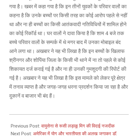
गया है। खबर में कहा गया है कि इन तीनों युवकों के परिवार वालों का
कहना है कि उनके बच्चों पर किसी तरह का कोई आरोप पहले से नहीं
था और ना ही बच्चों का किसी आतंकवादी गतिविधियों में शामिल होने
का कोई रिकॉर्ड था। घर वालों ने दावा किया है कि शाम 4 बजे तक
बच्चे परिवार वालों के सम्पर्क में थे मगर बाद में उनका मोबाइल बंद
आने लगा था। अखबार ने यह भी लिखा है कि इन बच्चों के खिलाफ
श्रीनगर और शोपिंया जिला के किसी भी थाने में ना तो पहले से कोई
शिकायत दर्ज कराई गई है और ना ही उनकी गुमशुदगी की रिपोर्ट की
गई है। अखबार ने यह भी लिखा है कि इस मामले को लेकर पूरे क्षेत्र
में तनाव व्याप्त है और जगह-जगह धरना प्रदर्शन किया जा रहा है और
दुकानें व बाजार भी बंद हैं।
2021-
01-
Previous Post:
​वायुसेना से रूसी लड़ाकू मिग की विदाई नजदीक
01
Next Post:
अमेरिका में याेग और भारतीयता की अलख जगाकर डॉ.