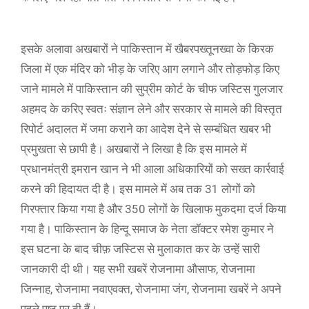
इसके अलावा अखबारों ने पाकिस्तान में खैबरपख्तूनख्वा के किरक
जिला में एक मंदिर को भीड़ के जरिए आग लगाने और तोड़फोड़ किए
जाने मामले में पाकिस्तान की सुप्रीम कोर्ट के चीफ जस्टिस गुलजार
अहमद के करिए स्वतः संज्ञान लेने और सरकार से मामले की विस्तृत
रिपोर्ट अदालत में जमा कराने का आदेश देने से सम्बंधित खबर भी
प्रमुखता से छापी है। अखबारों ने लिखा है कि इस मामले में
प्रधानमंत्री इमरान खान ने भी आला अधिकारियों को सख्त कार्रवाई
करने की हिदायत दी है। इस मामले में अब तक 31 लोगों को
गिरफ्तार किया गया है और 350 लोगों के खिलाफ मुकदमा दर्ज किया
गया है। पाकिस्तान के हिन्दू समाज के नेता डॉक्टर रमेश कुमार ने
इस घटना के बाद चीफ़ जस्टिस से मुलाकात कर के उन्हें सारी
जानकारी दी थी। यह सभी खबरें रोजनामा औसाफ, रोजनामा
जिन्नाह, रोजनामा नवाएवक्त, रोजनामा जंग, रोजनामा खबरें ने अपने