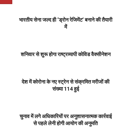
01-
15
भारतीय सेना ​​जल्द ही ‘ड्रोन रेजिमेंट’ बनाने की तैयारी
में
2021-
01-
15
शनिवार से शुरू होगा राष्ट्रव्यापी कोविड वैक्सीनेशन
2021-
01-
15
देश में कोरोना के नए स्ट्रेन से संक्रमित मरीजों की
संख्या 114 हुई
2021-
01-
15
चुनाव में लगे अधिकारियों पर अनुशासनात्मक कार्रवाई
से पहले लेनी होगी आयोग की अनुमति
2021-