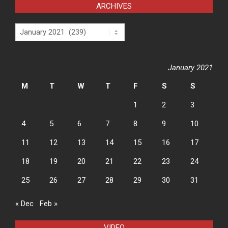
ARCHIVES
Archives
January 2021
M
T
W
T
F
S
S
1
2
3
4
5
6
7
8
9
10
11
12
13
14
15
16
17
18
19
20
21
22
23
24
25
26
27
28
29
30
31
« Dec
Feb »
VIDEO