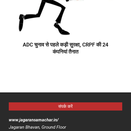
ADC चुनाव से पहले कड़ी सुरक्षा, CRPF की 24
कंपनियां तैनात
2026-
04-
10
संपर्क करें
www.jagaransamachar.in/
Jagaran Bhavan, Ground Floor