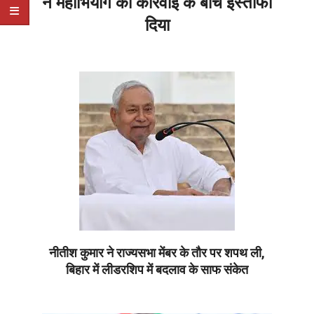
ने महाभियोग की कार्रवाई के बीच इस्तीफा
दिया
2026-
04-
10
नीतीश कुमार ने राज्यसभा मेंबर के तौर पर शपथ ली,
बिहार में लीडरशिप में बदलाव के साफ संकेत
2026-
04-