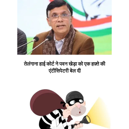
10
तेलंगाना हाई कोर्ट ने पवन खेड़ा को एक हफ़्ते की
एंटीसिपेटरी बेल दी
2026-
04-
10