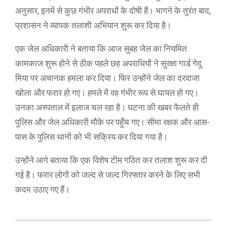
अनुसार, इनमें से कुछ गंभीर अपराधों के दोषी हैं। भागने के तुरंत बाद,
प्रशासन ने व्यापक तलाशी अभियान शुरू कर दिया है।
एक जेल अधिकारी ने बताया कि आज सुबह जेल का नियमित
कामकाज शुरू होने से ठीक पहले छह अपराधियों ने सुरक्षा गार्ड गेदू
मिया पर अचानक हमला कर दिया। फिर उन्होंने जेल का दरवाजा
खोला और फरार हो गए। हमले में वह गंभीर रूप से घायल हो गए।
उनका अस्पताल में इलाज चल रहा है। घटना की खबर फैलते ही
पुलिस और जेल अधिकारी मौके पर पहुँच गए। सीमा रक्षक और आस-
पास के पुलिस थानों को भी सक्रिय कर दिया गया है।
उन्होंने आगे बताया कि एक विशेष टीम गठित कर तलाश शुरू कर दी
गई है। फरार लोगों को जल्द से जल्द गिरफ्तार करने के लिए सभी
कदम उठाए गए हैं।
2025-