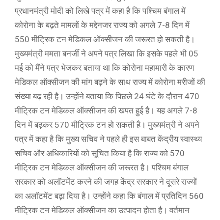
प्रधानमंत्री माेदी को लिखे पत्र में कहा है कि पश्चिम बंगाल में
कोरोना के बढ़ते मामलों के मद्देनजर राज्य को अगले 7-8 दिन में
550 मीट्रिक टन मेडिकल ऑक्सीजन की जरूरत हो सकती है।
मुख्यमंत्री ममता बनर्जी ने अपने पत्र लिखा कि इसके पहले भी 05
मई को मैंने पत्र भेजकर बताया था कि कोरोना महामारी के कारण
मेडिकल ऑक्सीजन की मांग बढ़ने के साथ राज्य में कोरोना मरीजों की
संख्या बढ़ रही है। उन्होंने बताया कि पिछले 24 घंटे के दौरान 470
मीट्रिक टन मेडिकल ऑक्सीजन की खपत हुई है। यह अगले 7-8
दिन में बढ़कर 570 मीट्रिक टन हो सकती है। मुख्यमंत्री ने अपने
पत्र में कहा है कि मुख्य सचिव ने पहले ही इस बाबत केंद्रीय स्वास्थ्य
सचिव और अधिकारियों को सूचित किया है कि राज्य को 570
मीट्रिक टन मेडिकल ऑक्सीजन की जरूरत है। पश्चिम बंगाल
सरकार को अलॉटमेंट करने की जगह केंद्र सरकार ने दूसरे राज्यों
का अलॉटमेंट बढ़ा दिया है। उन्होंने कहा कि बंगाल में प्रतिदिन 560
मीट्रिक टन मेडिकल ऑक्सीजन का उत्पादन होता है। वर्तमान