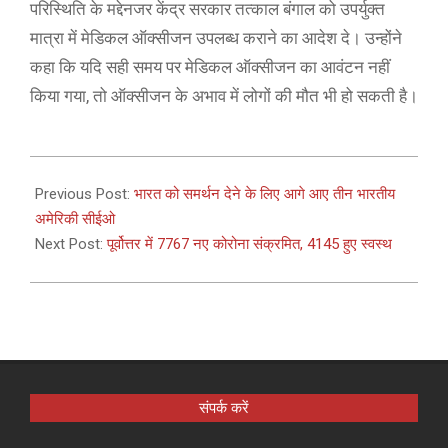
परिस्थिति के मद्देनजर केंद्र सरकार तत्काल बंगाल को उपर्युक्त
मात्रा में मेडिकल ऑक्सीजन उपलब्ध कराने का आदेश दे। उन्होंने
कहा कि यदि सही समय पर मेडिकल ऑक्सीजन का आवंटन नहीं
किया गया, तो ऑक्सीजन के अभाव में लोगों की मौत भी हो सकती है।
2021-
05-
Previous Post:
भारत को समर्थन देने के लिए आगे आए तीन भारतीय
07
अमेरिकी सीईओ
Next Post:
पूर्वोत्तर में 7767 नए कोरोना संक्रमित, 4145 हुए स्वस्थ
संपर्क करें