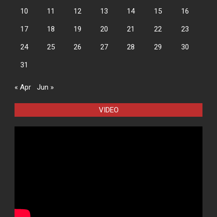
10
11
12
13
14
15
16
17
18
19
20
21
22
23
24
25
26
27
28
29
30
31
« Apr
Jun »
VIDEO